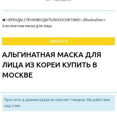
БРЕНДЫ / ПРОИЗВОДИТЕЛИ КОСМЕТИКИ
JMsolushion
Альгинатная маска для лица
ФИЛЬТР
АЛЬГИНАТНАЯ МАСКА ДЛЯ
ЛИЦА ИЗ КОРЕИ КУПИТЬ В
МОСКВЕ
Простите, в данном разделе пока нет товаров. Мы работаем
над этим.