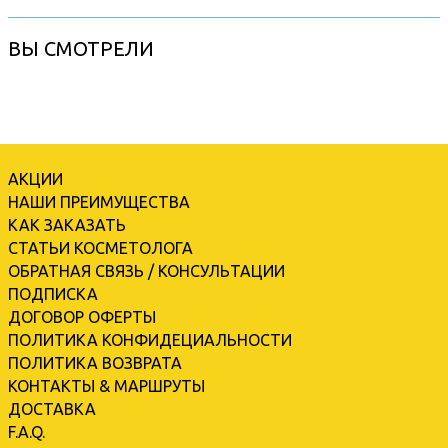
ВЫ СМОТРЕЛИ
АКЦИИ
НАШИ ПРЕИМУЩЕСТВА
КАК ЗАКАЗАТЬ
СТАТЬИ КОСМЕТОЛОГА
ОБРАТНАЯ СВЯЗЬ / КОНСУЛЬТАЦИИ
ПОДПИСКА
ДОГОВОР ОФЕРТЫ
ПОЛИТИКА КОНФИДЕЦИАЛЬНОСТИ
ПОЛИТИКА ВОЗВРАТА
КОНТАКТЫ & МАРШРУТЫ
ДОСТАВКА
F.A.Q.