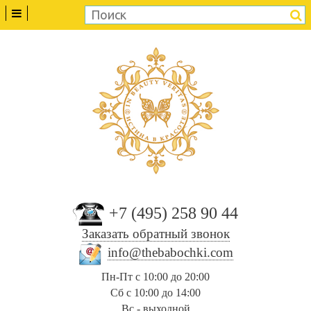
+7 (495) 258 90 44
Заказать обратный звонок
info@thebabochki.com
Пн-Пт с 10:00 до 20:00
Сб с 10:00 до 14:00
Вс - выходной