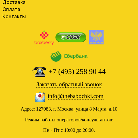
Доставка
Оплата
Контакты
+7 (495) 258 90 44
Заказать обратный звонок
info@thebabochki.com
Адрес: 127083, г. Москва, улица 8 Марта, д.10
Режим работы операторов/консультантов:
Пн - Пт с 10:00 до 20:00,