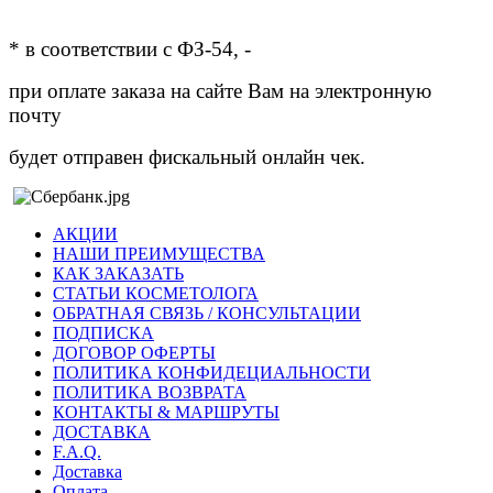
* в соответствии с ФЗ-54, -
при оплате заказа на сайте Вам на электронную
почту
будет отправен фискальный онлайн чек.
АКЦИИ
НАШИ ПРЕИМУЩЕСТВА
КАК ЗАКАЗАТЬ
СТАТЬИ КОСМЕТОЛОГА
ОБРАТНАЯ СВЯЗЬ / КОНСУЛЬТАЦИИ
ПОДПИСКА
ДОГОВОР ОФЕРТЫ
ПОЛИТИКА КОНФИДЕЦИАЛЬНОСТИ
ПОЛИТИКА ВОЗВРАТА
КОНТАКТЫ & МАРШРУТЫ
ДОСТАВКА
F.A.Q.
Доставка
Оплата