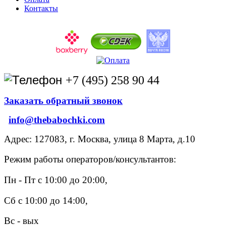
Контакты
+7 (495) 258 90 44
Заказать обратный звонок
info@thebabochki.com
Адрес: 127083, г. Москва, улица 8 Марта, д.10
Режим работы операторов/консультантов:
Пн - Пт с 10:00 до 20:00,
Сб с 10:00 до 14:00,
Вс - вых