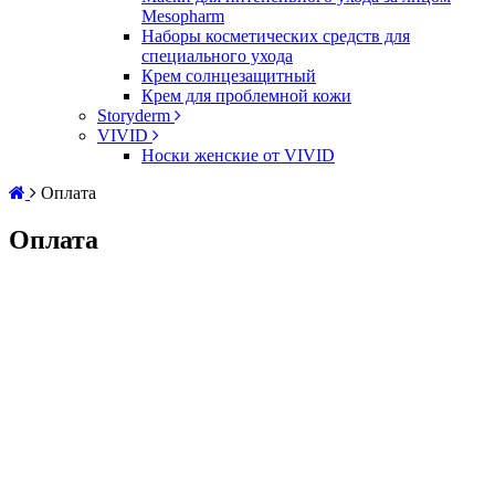
Mesopharm
Наборы косметических средств для
специального ухода
Крем солнцезащитный
Крем для проблемной кожи
Storyderm
VIVID
Носки женские от VIVID
Оплата
Оплата