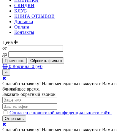
НОВИНКИ
СКИДКИ
КЛУБ
КНИГА ОТЗЫВОВ
Доставка
Оплата
Контакты
Цена
от
до
Применить
Сбросить фильтр
0
Корзина:
0 руб
Спасибо за заявку! Наши менеджеры свяжутся с Вами в
ближайшее время.
Заказать обратный звонок
Согласен с политикой конфиденциальности сайта
Отправить
Спасибо за заявку! Наши менеджеры свяжутся с Вами в