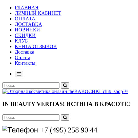
ГЛАВНАЯ
ЛИЧНЫЙ КАБИНЕТ
ОПЛАТА
ДОСТАВКА
НОВИНКИ
СКИДКИ
КЛУБ
КНИГА ОТЗЫВОВ
Доставка
Оплата
Контакты
IN BEAUTY VERITAS!
ИСТИНА В КРАСОТЕ!
+7 (495) 258 90 44