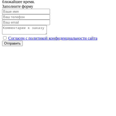
ближайшее время.
Заполните форму
Согласен с политикой конфиденциальности сайта
Отправить