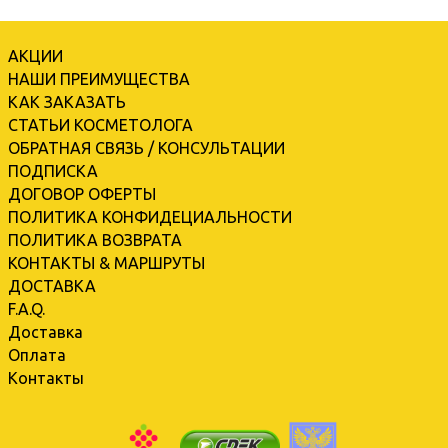
АКЦИИ
НАШИ ПРЕИМУЩЕСТВА
КАК ЗАКАЗАТЬ
СТАТЬИ КОСМЕТОЛОГА
ОБРАТНАЯ СВЯЗЬ / КОНСУЛЬТАЦИИ
ПОДПИСКА
ДОГОВОР ОФЕРТЫ
ПОЛИТИКА КОНФИДЕЦИАЛЬНОСТИ
ПОЛИТИКА ВОЗВРАТА
КОНТАКТЫ & МАРШРУТЫ
ДОСТАВКА
F.A.Q.
Доставка
Оплата
Контакты