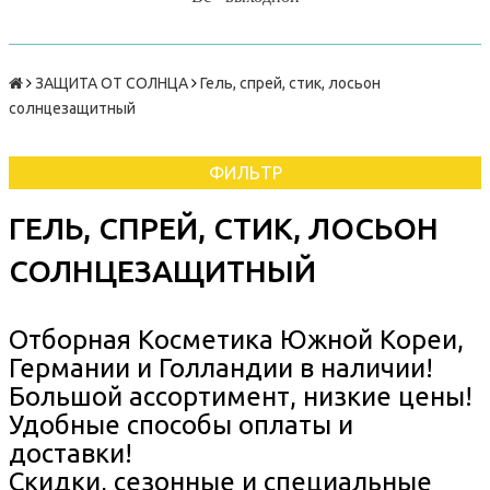
ЗАЩИТА ОТ СОЛНЦА
Гель, спрей, стик, лосьон
солнцезащитный
ФИЛЬТР
ГЕЛЬ, СПРЕЙ, СТИК, ЛОСЬОН
СОЛНЦЕЗАЩИТНЫЙ
Отборная Косметика Южной Кореи,
Германии и Голландии в наличии!
Большой ассортимент, низкие цены!
Удобные способы оплаты и
доставки!
Скидки, сезонные и специальные