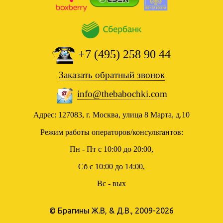
+7 (495) 258 90 44
Заказать обратный звонок
info@thebabochki.com
Адрес: 127083, г. Москва, улица 8 Марта, д.10
Режим работы операторов/консультантов:
Пн - Пт с 10:00 до 20:00,
Сб с 10:00 до 14:00,
Вс - вых
© Брагины Ж.В, & Д.В., 2009-2026