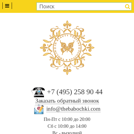
+7 (495) 258 90 44
Заказать обратный звонок
info@thebabochki.com
Пн-Пт с 10:00 до 20:00
Сб с 10:00 до 14:00
Вс - выходной