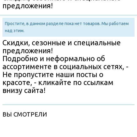
предложения!
Простите, в данном разделе пока нет товаров. Мы работаем
над этим.
Скидки, сезонные и специальные
предложения!
Подробно и неформально об
ассортименте в социальных сетях, -
Не пропустите наши посты о
красоте, - кликайте по ссылкам
внизу сайта!
ВЫ СМОТРЕЛИ