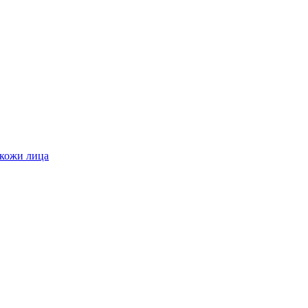
 кожи лица