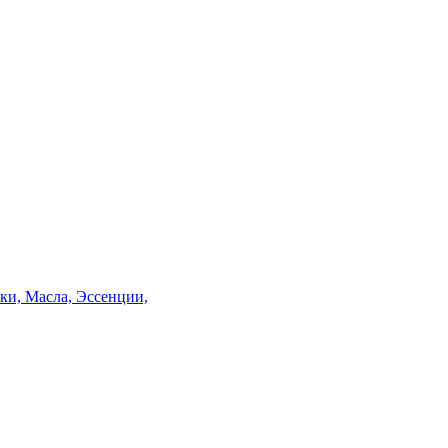
и, Масла, Эссенции,