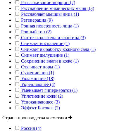
Разглаживание морщин (2)
Расслабление мимических мышц (3)
Расслабляет мышцы лица (1)
Регенерация (9)
Ровная поверхность лица (1)
Ровный тон (2)
Синтез коллагена и эластина (3)
Снижает воспаление (1)
Снижает выработку кожного сала (1)
Снимает шелушение (1)
Сохранение влаги в коже (1)
Стягивает поры (1)
Сужение пор (1)
Увлажнение (18)
Укрепляющее (4)
Уменьшает гиперкератоз (1)
Уплотнение кожи (2)
Успокаивающее (3)
Эффект Ботокса (2)
Страна производства косметики
Россия (4)