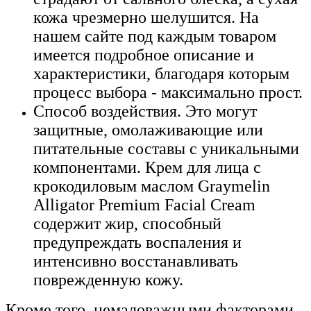
кожа чрезмерно шелушится. На
нашем сайте под каждым товаром
имеется подробное описание и
характеристики, благодаря которым
процесс выбора - максимально прост.
Способ воздействия. Это могут
защитные, омолаживающие или
питательные составы с уникальными
компонентами. Крем для лица с
крокодиловым маслом Graymelin
Alligator Premium Facial Cream
содержит жир, способный
предупреждать воспаления и
интенсивно восстанавливать
поврежденную кожу.
Кроме того, немаловажными факторами