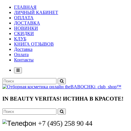
ГЛАВНАЯ
ЛИЧНЫЙ КАБИНЕТ
ОПЛАТА
ДОСТАВКА
НОВИНКИ
СКИДКИ
КЛУБ
КНИГА ОТЗЫВОВ
Доставка
Оплата
Контакты
IN BEAUTY VERITAS!
ИСТИНА В КРАСОТЕ!
+7 (495) 258 90 44