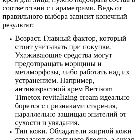
соответствии с параметрами. Ведь от
правильного выбора зависит конечный
результат:
Возраст. Главный фактор, который
стоит учитывать при покупке.
Ухаживающие средства могут
предотвращать морщины и
метаморфозы, либо работать над их
устранением. Например,
антивозрастной крем Berrisom
Timetox revitalizing cream идеально
борется с признаками старения,
параллельно защищая эпителий от
сухости и увядания.
Тип кожи. Обладатели жирной кожи
страдают от сального блеска, а сухая