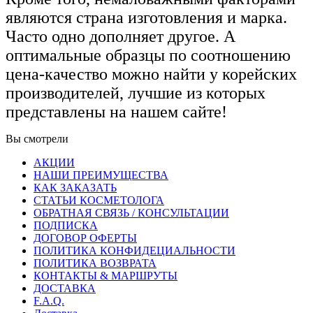
являются страна изготовления и марка.
Часто одно дополняет другое. А
оптимальные образцы по соотношению
цена-качество можно найти у корейских
производителей, лучшие из которых
представлены на нашем сайте!
Вы смотрели
АКЦИИ
НАШИ ПРЕИМУЩЕСТВА
КАК ЗАКАЗАТЬ
СТАТЬИ КОСМЕТОЛОГА
ОБРАТНАЯ СВЯЗЬ / КОНСУЛЬТАЦИИ
ПОДПИСКА
ДОГОВОР ОФЕРТЫ
ПОЛИТИКА КОНФИДЕЦИАЛЬНОСТИ
ПОЛИТИКА ВОЗВРАТА
КОНТАКТЫ & МАРШРУТЫ
ДОСТАВКА
F.A.Q.