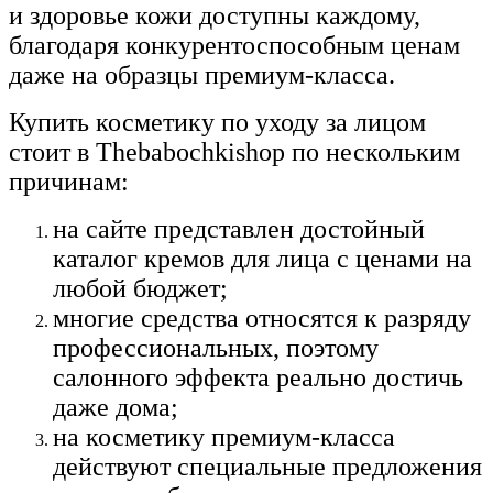
и здоровье кожи доступны каждому,
благодаря конкурентоспособным ценам
даже на образцы премиум-класса.
Купить косметику по уходу за лицом
стоит в Thebabochkishop по нескольким
причинам:
на сайте представлен достойный
каталог кремов для лица с ценами на
любой бюджет;
многие средства относятся к разряду
профессиональных, поэтому
салонного эффекта реально достичь
даже дома;
на косметику премиум-класса
действуют специальные предложения