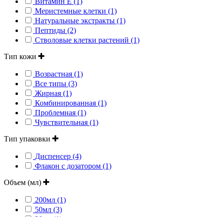
Витамин Е (1)
Меристемные клетки (1)
Натуральные экстракты (1)
Пептиды (2)
Стволовые клетки растений (1)
Тип кожи
Возрастная (1)
Все типы (3)
Жирная (1)
Комбинированная (1)
Проблемная (1)
Чувствительная (1)
Тип упаковки
Диспенсер (4)
Флакон с дозатором (1)
Объем (мл)
200мл (1)
50мл (3)