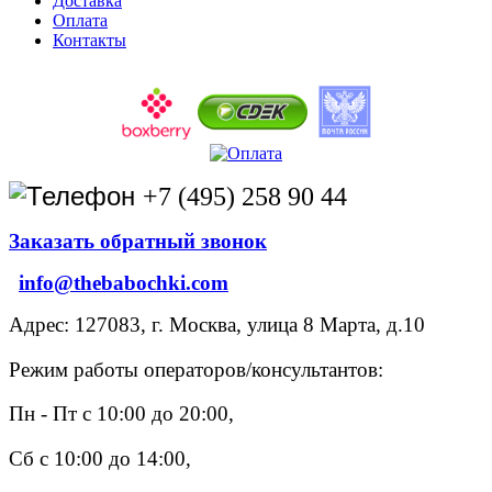
Доставка
Оплата
Контакты
+7 (495) 258 90 44
Заказать обратный звонок
info@thebabochki.com
Адрес: 127083, г. Москва, улица 8 Марта, д.10
Режим работы операторов/консультантов:
Пн - Пт с 10:00 до 20:00,
Сб с 10:00 до 14:00,