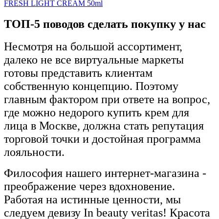
FRESH LIGHT CREAM 50ml
ТОП-5 поводов сделать покупку у нас
Несмотря на большой ассортимент,
далеко не все виртуальные маркеты
готовы представить клиентам
собственную концепцию. Поэтому
главным фактором при ответе на вопрос,
где можно недорого купить крем для
лица в Москве, должна стать репутация
торговой точки и достойная программа
лояльности.
Философия нашего интернет-магазина -
преображение через вдохновение.
Работая на истинные ценности, мы
следуем девизу In beauty veritas! Красота