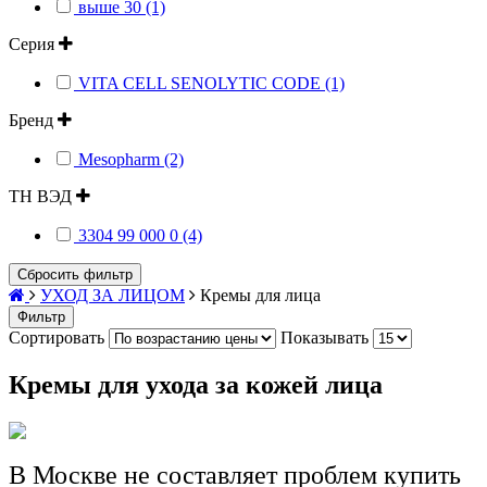
выше 30 (1)
Серия
VITA CELL SENOLYTIC CODE (1)
Бренд
Mesopharm (2)
ТН ВЭД
3304 99 000 0 (4)
Сбросить фильтр
УХОД ЗА ЛИЦОМ
Кремы для лица
Фильтр
Сортировать
Показывать
Кремы для ухода за кожей лица
В Москве не составляет проблем купить