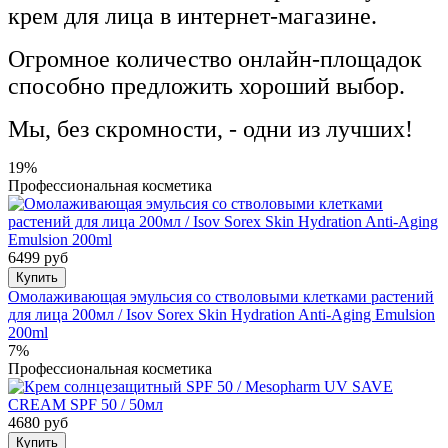
крем для лица в интернет-магазине.
Огромное количество онлайн-площадок
способно предложить хороший выбор.
Мы, без скромности, - одни из лучших!
19%
Профессиональная косметика
6499 руб
Купить
Омолаживающая эмульсия со стволовыми клетками растений
для лица 200мл / Isov Sorex Skin Hydration Anti-Aging Emulsion
200ml
7%
Профессиональная косметика
4680 руб
Купить