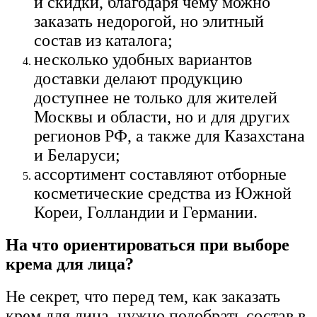
и скидки, благодаря чему можно
заказать недорогой, но элитный
состав из каталога;
несколько удобных вариантов
доставки делают продукцию
доступнее не только для жителей
Москвы и области, но и для других
регионов РФ, а также для Казахстана
и Беларуси;
ассортимент составляют отборные
косметические средства из Южной
Кореи, Голландии и Германии.
На что ориентироваться при выборе
крема для лица?
Не секрет, что перед тем, как заказать
крем для лица, нужно подобрать состав в