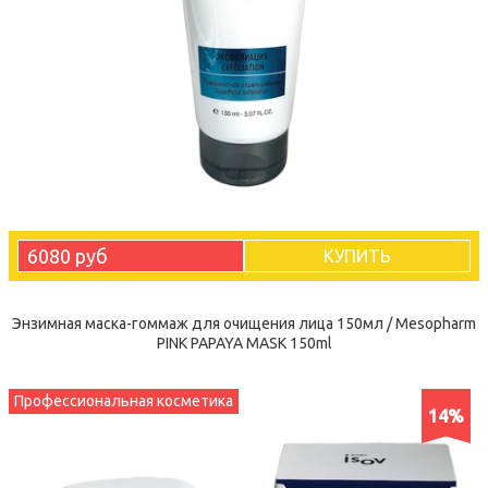
6080 руб
КУПИТЬ
Энзимная маска-гоммаж для очищения лица 150мл / Mesopharm
PINK PAPAYA MASK 150ml
Профессиональная косметика
14%