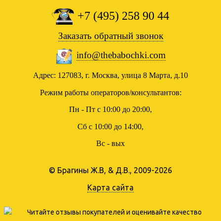
+7 (495) 258 90 44
Заказать обратный звонок
info@thebabochki.com
Адрес: 127083, г. Москва, улица 8 Марта, д.10
Режим работы операторов/консультантов:
Пн - Пт с 10:00 до 20:00,
Сб с 10:00 до 14:00,
Вс - вых
© Брагины Ж.В, & Д.В., 2009-2026
Карта сайта