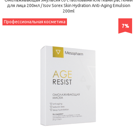
для лица 200мл / Isov Sorex Skin Hydration Anti-Aging Emulsion
200ml
Профессиональная косметика
7%