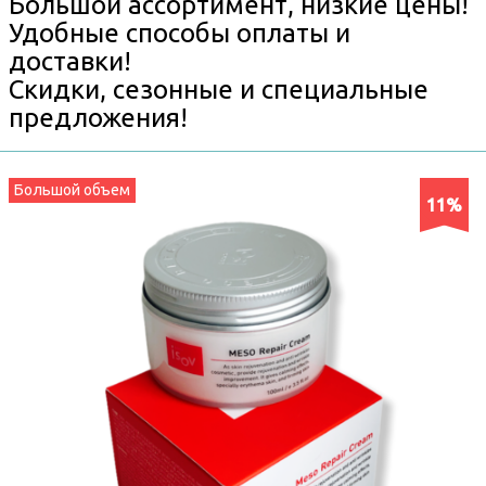
Большой ассортимент, низкие цены!
Удобные способы оплаты и
доставки!
Скидки, сезонные и специальные
предложения!
Большой объем
11%