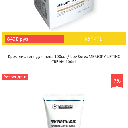
6420 руб
КУПИТЬ
Крем лифтинг для лица 100мл / Isov Sorex MEMORY LIFTING
CREAM 100ml
Ребрендинг
7%