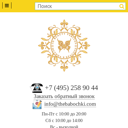
+7 (495) 258 90 44
Заказать обратный звонок
info@thebabochki.com
Пн-Пт с 10:00 до 20:00
Сб с 10:00 до 14:00
Вс - выходной