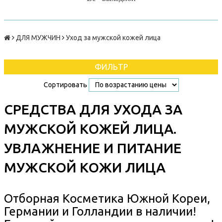
ДЛЯ МУЖЧИН
Уход за мужской кожей лица
ФИЛЬТР
Сортировать
СРЕДСТВА ДЛЯ УХОДА ЗА
МУЖСКОЙ КОЖЕЙ ЛИЦА.
УВЛАЖНЕНИЕ И ПИТАНИЕ
МУЖСКОЙ КОЖИ ЛИЦА
Отборная Косметика Южной Кореи,
Германии и Голландии в наличии!