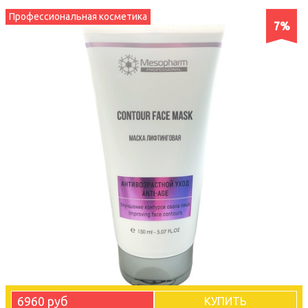
Профессиональная косметика
7%
6960 руб
КУПИТЬ