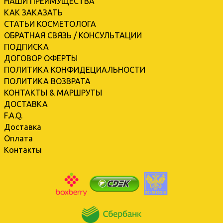
НАШИ ПРЕИМУЩЕСТВА
КАК ЗАКАЗАТЬ
СТАТЬИ КОСМЕТОЛОГА
ОБРАТНАЯ СВЯЗЬ / КОНСУЛЬТАЦИИ
ПОДПИСКА
ДОГОВОР ОФЕРТЫ
ПОЛИТИКА КОНФИДЕЦИАЛЬНОСТИ
ПОЛИТИКА ВОЗВРАТА
КОНТАКТЫ & МАРШРУТЫ
ДОСТАВКА
F.A.Q.
Доставка
Оплата
Контакты