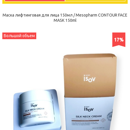
Маска лифтинговая для лица 150мл / Mesopharm CONTOUR FACE
MASK 150ml
Большой объем
17%