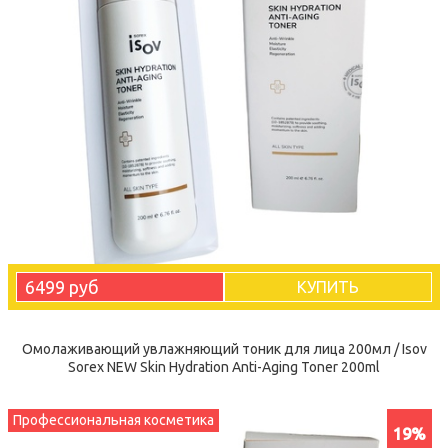
6499 руб
КУПИТЬ
Омолаживающий увлажняющий тоник для лица 200мл / Isov
Sorex NEW Skin Hydration Anti-Aging Toner 200ml
Профессиональная косметика
19%