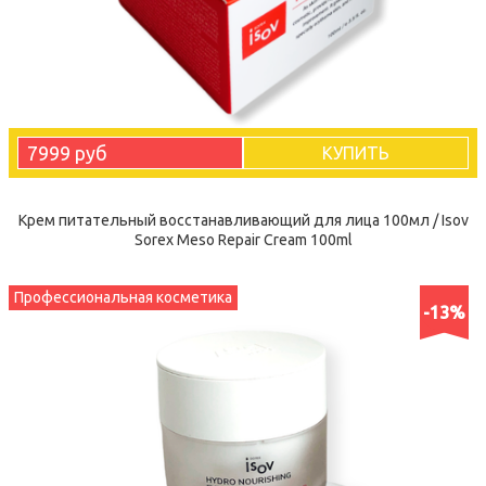
7999 руб
КУПИТЬ
Крем питательный восстанавливающий для лица 100мл / Isov
Sorex Meso Repair Cream 100ml
Профессиональная косметика
-13%