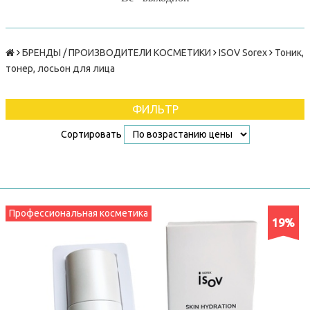
БРЕНДЫ / ПРОИЗВОДИТЕЛИ КОСМЕТИКИ
ISOV Sorex
Тоник,
тонер, лосьон для лица
ФИЛЬТР
Сортировать
Профессиональная косметика
19%