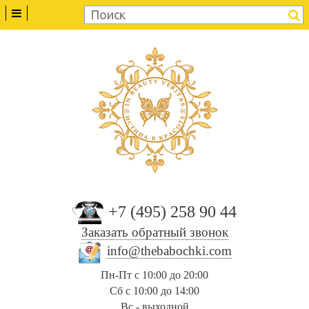
+7 (495) 258 90 44
Заказать обратный звонок
info@thebabochki.com
Пн-Пт с 10:00 до 20:00
Сб с 10:00 до 14:00
Вс - выходной