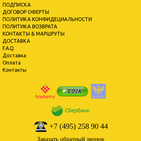
ПОДПИСКА
ДОГОВОР ОФЕРТЫ
ПОЛИТИКА КОНФИДЕЦИАЛЬНОСТИ
ПОЛИТИКА ВОЗВРАТА
КОНТАКТЫ & МАРШРУТЫ
ДОСТАВКА
F.A.Q.
Доставка
Оплата
Контакты
+7 (495) 258 90 44
Заказать обратный звонок