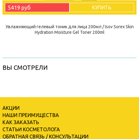
5419 руб
КУПИТЬ
Увлажняющий гелевый тоник для лица 200мл / Isov Sorex Skin
Hydration Moisture Gel Toner 200ml
ВЫ СМОТРЕЛИ
АКЦИИ
НАШИ ПРЕИМУЩЕСТВА
КАК ЗАКАЗАТЬ
СТАТЬИ КОСМЕТОЛОГА
ОБРАТНАЯ СВЯЗЬ / КОНСУЛЬТАЦИИ