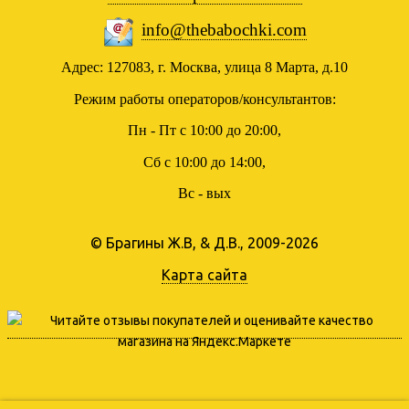
info@thebabochki.com
Адрес: 127083, г. Москва, улица 8 Марта, д.10
Режим работы операторов/консультантов:
Пн - Пт с 10:00 до 20:00,
Сб с 10:00 до 14:00,
Вс - вых
© Брагины Ж.В, & Д.В., 2009-2026
Карта сайта