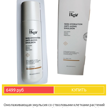
6499 руб
КУПИТЬ
Омолаживающая эмульсия со стволовыми клетками растений