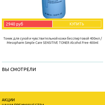
2940 руб
КУПИТЬ
Тоник для сухой и чувствительной кожи бесспиртовой 400мл /
Mesopharm Simple Care SENSITIVE TONER Alcohol Free 400ml
ВЫ СМОТРЕЛИ
АКЦИИ