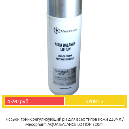
4590 руб
КУПИТЬ
Лосьон тоник регулирующий рН для всех типов кожи 220мл /
Mesopharm AQUA BALANCE LOTION 220ml