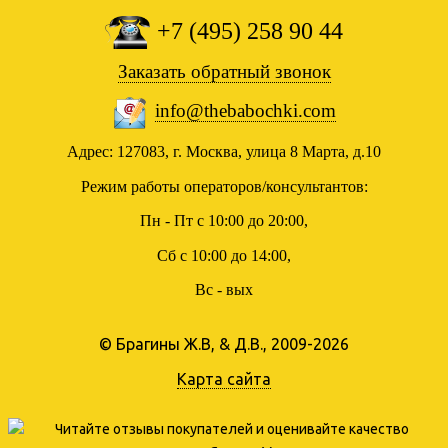
+7 (495) 258 90 44
Заказать обратный звонок
info@thebabochki.com
Адрес: 127083, г. Москва, улица 8 Марта, д.10
Режим работы операторов/консультантов:
Пн - Пт с 10:00 до 20:00,
Сб с 10:00 до 14:00,
Вс - вых
© Брагины Ж.В, & Д.В., 2009-2026
Карта сайта