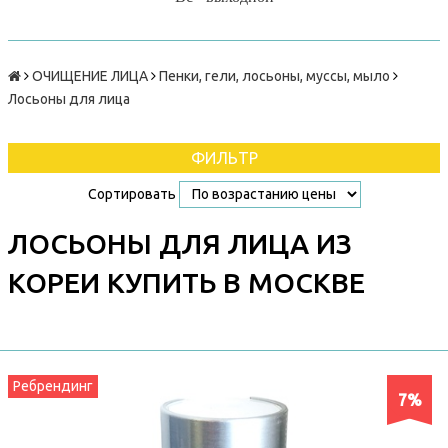
ОЧИЩЕНИЕ ЛИЦА
Пенки, гели, лосьоны, муссы, мыло
Лосьоны для лица
ФИЛЬТР
Сортировать
ЛОСЬОНЫ ДЛЯ ЛИЦА ИЗ
КОРЕИ КУПИТЬ В МОСКВЕ
Ребрендинг
7%