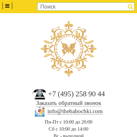
+7 (495) 258 90 44
Заказать обратный звонок
info@thebabochki.com
Пн-Пт с 10:00 до 20:00
Сб с 10:00 до 14:00
Вс - выходной