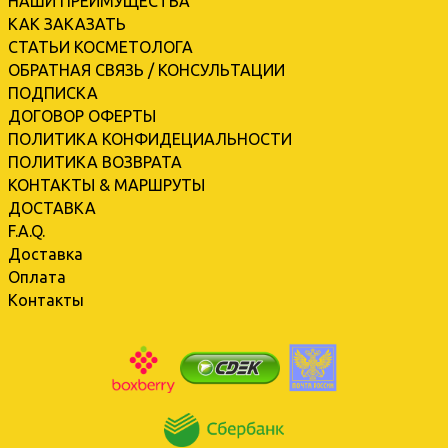
НАШИ ПРЕИМУЩЕСТВА
КАК ЗАКАЗАТЬ
СТАТЬИ КОСМЕТОЛОГА
ОБРАТНАЯ СВЯЗЬ / КОНСУЛЬТАЦИИ
ПОДПИСКА
ДОГОВОР ОФЕРТЫ
ПОЛИТИКА КОНФИДЕЦИАЛЬНОСТИ
ПОЛИТИКА ВОЗВРАТА
КОНТАКТЫ & МАРШРУТЫ
ДОСТАВКА
F.A.Q.
Доставка
Оплата
Контакты