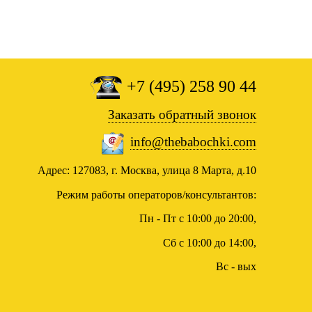
+7 (495) 258 90 44
Заказать обратный звонок
info@thebabochki.com
Адрес: 127083, г. Москва, улица 8 Марта, д.10
Режим работы операторов/консультантов:
Пн - Пт с 10:00 до 20:00,
Сб с 10:00 до 14:00,
Вс - вых