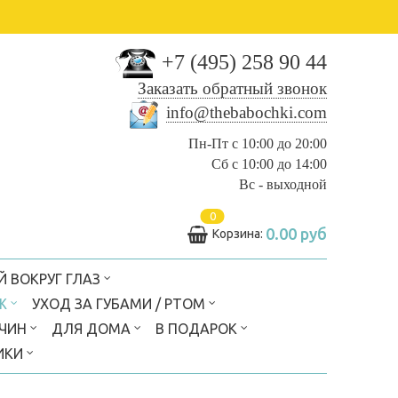
+7 (495) 258 90 44
Заказать обратный звонок
info@thebabochki.com
Пн-Пт с 10:00 до 20:00
Сб с 10:00 до 14:00
Вс - выходной
0
0.00 руб
Корзина:
Й ВОКРУГ ГЛАЗ
Ж
УХОД ЗА ГУБАМИ / РТОМ
ЖЧИН
ДЛЯ ДОМА
В ПОДАРОК
ИКИ