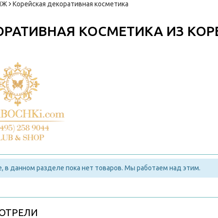
ЯЖ
Корейская декоративная косметика
ОРАТИВНАЯ КОСМЕТИКА ИЗ КОР
, в данном разделе пока нет товаров. Мы работаем над этим.
ОТРЕЛИ