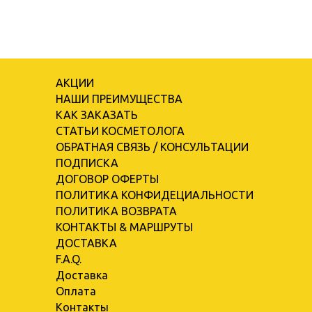
АКЦИИ
НАШИ ПРЕИМУЩЕСТВА
КАК ЗАКАЗАТЬ
СТАТЬИ КОСМЕТОЛОГА
ОБРАТНАЯ СВЯЗЬ / КОНСУЛЬТАЦИИ
ПОДПИСКА
ДОГОВОР ОФЕРТЫ
ПОЛИТИКА КОНФИДЕЦИАЛЬНОСТИ
ПОЛИТИКА ВОЗВРАТА
КОНТАКТЫ & МАРШРУТЫ
ДОСТАВКА
F.A.Q.
Доставка
Оплата
Контакты