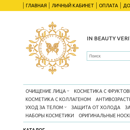
ГЛАВНАЯ
ЛИЧНЫЙ КАБИНЕТ
ОПЛАТА
ДО
IN BEAUTY VERI
ОЧИЩЕНИЕ ЛИЦА
КОСМЕТИКА С ФРУКТО
КОСМЕТИКА С КОЛЛАГЕНОМ
АНТИВОЗРАСТ
УХОД ЗА ТЕЛОМ
ЗАЩИТА ОТ ХОЛОДА
З
НАБОРЫ КОСМЕТИКИ
ОРИГИНАЛЬНЫЕ НОС