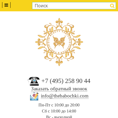
+7 (495) 258 90 44
Заказать обратный звонок
info@thebabochki.com
Пн-Пт с 10:00 до 20:00
Сб с 10:00 до 14:00
Вс - выходной