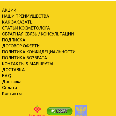
АКЦИИ
НАШИ ПРЕИМУЩЕСТВА
КАК ЗАКАЗАТЬ
СТАТЬИ КОСМЕТОЛОГА
ОБРАТНАЯ СВЯЗЬ / КОНСУЛЬТАЦИИ
ПОДПИСКА
ДОГОВОР ОФЕРТЫ
ПОЛИТИКА КОНФИДЕЦИАЛЬНОСТИ
ПОЛИТИКА ВОЗВРАТА
КОНТАКТЫ & МАРШРУТЫ
ДОСТАВКА
F.A.Q.
Доставка
Оплата
Контакты