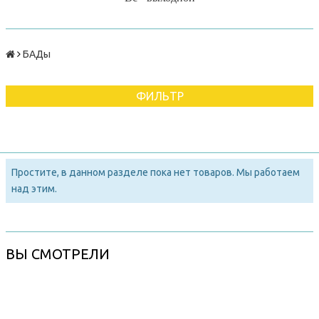
БАДы
ФИЛЬТР
Простите, в данном разделе пока нет товаров. Мы работаем
над этим.
ВЫ СМОТРЕЛИ