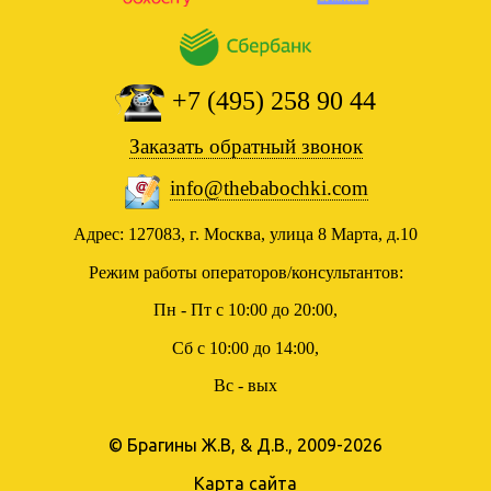
+7 (495) 258 90 44
Заказать обратный звонок
info@thebabochki.com
Адрес: 127083, г. Москва, улица 8 Марта, д.10
Режим работы операторов/консультантов:
Пн - Пт с 10:00 до 20:00,
Сб с 10:00 до 14:00,
Вс - вых
© Брагины Ж.В, & Д.В., 2009-2026
Карта сайта