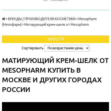
БРЕНДЫ / ПРОИЗВОДИТЕЛИ КОСМЕТИКИ
Mesopharm
(Мезофарм)
Матирующий крем-шелк от Mesopharm
ФИЛЬТР
Сортировать
МАТИРУЮЩИЙ КРЕМ-ШЕЛК ОТ
MESOPHARM КУПИТЬ В
МОСКВЕ И ДРУГИХ ГОРОДАХ
РОССИИ