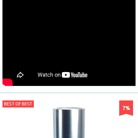
BEST OF BEST
7%