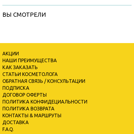
ВЫ СМОТРЕЛИ
АКЦИИ
НАШИ ПРЕИМУЩЕСТВА
КАК ЗАКАЗАТЬ
СТАТЬИ КОСМЕТОЛОГА
ОБРАТНАЯ СВЯЗЬ / КОНСУЛЬТАЦИИ
ПОДПИСКА
ДОГОВОР ОФЕРТЫ
ПОЛИТИКА КОНФИДЕЦИАЛЬНОСТИ
ПОЛИТИКА ВОЗВРАТА
КОНТАКТЫ & МАРШРУТЫ
ДОСТАВКА
F.A.Q.