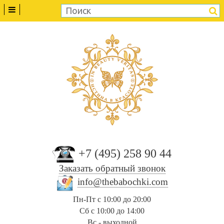
+7 (495) 258 90 44
Заказать обратный звонок
info@thebabochki.com
Пн-Пт с 10:00 до 20:00
Сб с 10:00 до 14:00
Вс - выходной