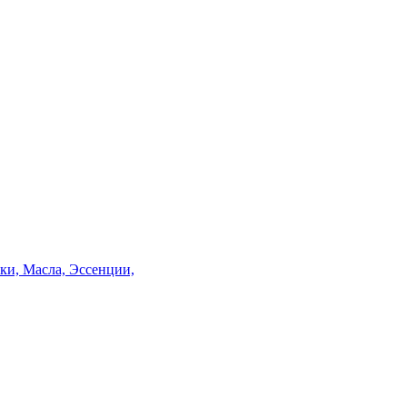
и, Масла, Эссенции,