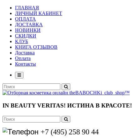
ГЛАВНАЯ
ЛИЧНЫЙ КАБИНЕТ
ОПЛАТА
ДОСТАВКА
НОВИНКИ
СКИДКИ
КЛУБ
КНИГА ОТЗЫВОВ
Доставка
Оплата
Контакты
IN BEAUTY VERITAS!
ИСТИНА В КРАСОТЕ!
+7 (495) 258 90 44