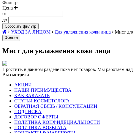
Фильтр
Цена
от
до
Сбросить фильтр
УХОД ЗА ЛИЦОМ
Для увлажнения кожи лица
Мист дл
Фильтр
Мист для увлажнения кожи лица
Простите, в данном разделе пока нет товаров. Мы работаем над
Вы смотрели
АКЦИИ
НАШИ ПРЕИМУЩЕСТВА
КАК ЗАКАЗАТЬ
СТАТЬИ КОСМЕТОЛОГА
ОБРАТНАЯ СВЯЗЬ / КОНСУЛЬТАЦИИ
ПОДПИСКА
ДОГОВОР ОФЕРТЫ
ПОЛИТИКА КОНФИДЕЦИАЛЬНОСТИ
ПОЛИТИКА ВОЗВРАТА
КОНТАКТЫ & МАРШРУТЫ