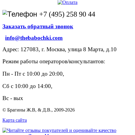
+7 (495) 258 90 44
Заказать обратный звонок
info@thebabochki.com
Адрес: 127083, г. Москва, улица 8 Марта, д.10
Режим работы операторов/консультантов:
Пн - Пт с 10:00 до 20:00,
Сб с 10:00 до 14:00,
Вс - вых
© Брагины Ж.В, & Д.В., 2009-2026
Карта сайта