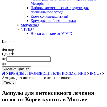
Mesopharm
Наборы косметических средств для
специального ухода
Крем солнцезащитный
Крем для проблемной кожи
Storyderm
VIVID
Носки женские от VIVID
Каталог
Фильтр
Цена
от
до
Сбросить фильтр
БРЕНДЫ / ПРОИЗВОДИТЕЛИ КОСМЕТИКИ
INCUS
Ампулы для интенсивного лечения волос
Фильтр
Ампулы для интенсивного лечения
волос из Кореи купить в Москве