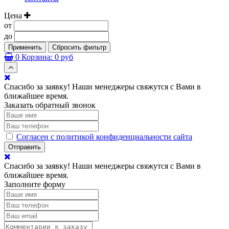
Цена
от
до
Применить
Сбросить фильтр
0
Корзина:
0 руб
Спасибо за заявку! Наши менеджеры свяжутся с Вами в
ближайшее время.
Заказать обратный звонок
Согласен с политикой конфиденциальности сайта
Отправить
Спасибо за заявку! Наши менеджеры свяжутся с Вами в
ближайшее время.
Заполните форму