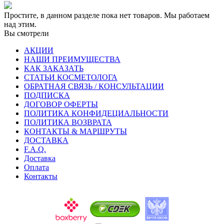
Простите, в данном разделе пока нет товаров. Мы работаем
над этим.
Вы смотрели
АКЦИИ
НАШИ ПРЕИМУЩЕСТВА
КАК ЗАКАЗАТЬ
СТАТЬИ КОСМЕТОЛОГА
ОБРАТНАЯ СВЯЗЬ / КОНСУЛЬТАЦИИ
ПОДПИСКА
ДОГОВОР ОФЕРТЫ
ПОЛИТИКА КОНФИДЕЦИАЛЬНОСТИ
ПОЛИТИКА ВОЗВРАТА
КОНТАКТЫ & МАРШРУТЫ
ДОСТАВКА
F.A.Q.
Доставка
Оплата
Контакты