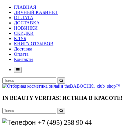
ГЛАВНАЯ
ЛИЧНЫЙ КАБИНЕТ
ОПЛАТА
ДОСТАВКА
НОВИНКИ
СКИДКИ
КЛУБ
КНИГА ОТЗЫВОВ
Доставка
Оплата
Контакты
IN BEAUTY VERITAS!
ИСТИНА В КРАСОТЕ!
+7 (495) 258 90 44