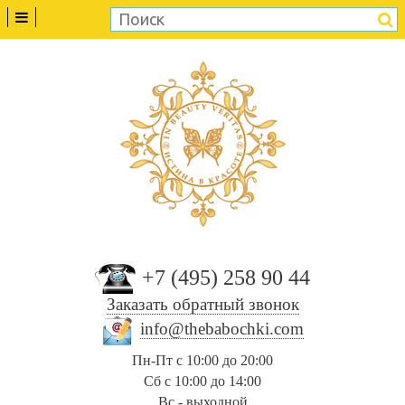
+7 (495) 258 90 44
Заказать обратный звонок
info@thebabochki.com
Пн-Пт с 10:00 до 20:00
Сб с 10:00 до 14:00
Вс - выходной