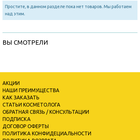
Простите, в данном разделе пока нет товаров. Мы работаем
над этим.
ВЫ СМОТРЕЛИ
АКЦИИ
НАШИ ПРЕИМУЩЕСТВА
КАК ЗАКАЗАТЬ
СТАТЬИ КОСМЕТОЛОГА
ОБРАТНАЯ СВЯЗЬ / КОНСУЛЬТАЦИИ
ПОДПИСКА
ДОГОВОР ОФЕРТЫ
ПОЛИТИКА КОНФИДЕЦИАЛЬНОСТИ