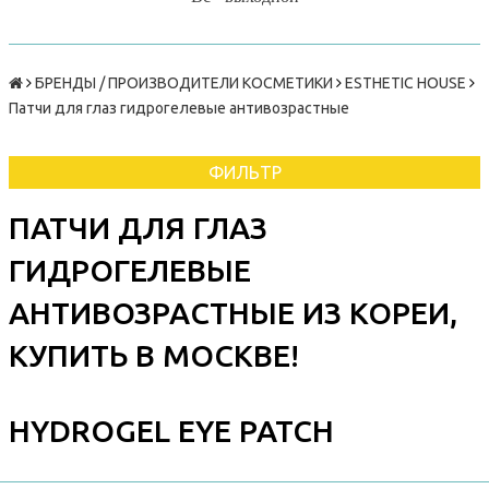
БРЕНДЫ / ПРОИЗВОДИТЕЛИ КОСМЕТИКИ
ESTHETIC HOUSE
Патчи для глаз гидрогелевые антивозрастные
ФИЛЬТР
ПАТЧИ ДЛЯ ГЛАЗ
ГИДРОГЕЛЕВЫЕ
АНТИВОЗРАСТНЫЕ ИЗ КОРЕИ,
КУПИТЬ В МОСКВЕ!
HYDROGEL EYE PATCH