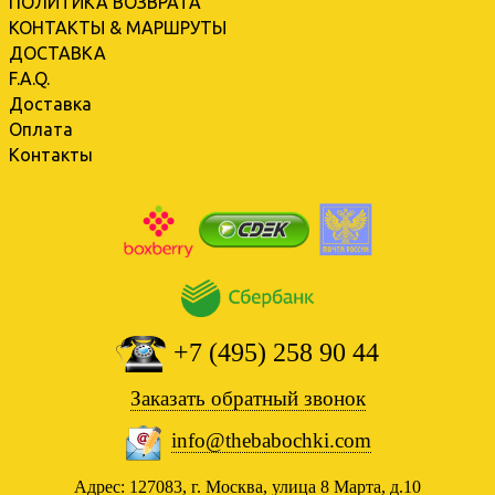
ПОЛИТИКА ВОЗВРАТА
КОНТАКТЫ & МАРШРУТЫ
ДОСТАВКА
F.A.Q.
Доставка
Оплата
Контакты
+7 (495) 258 90 44
Заказать обратный звонок
info@thebabochki.com
Адрес: 127083, г. Москва, улица 8 Марта, д.10