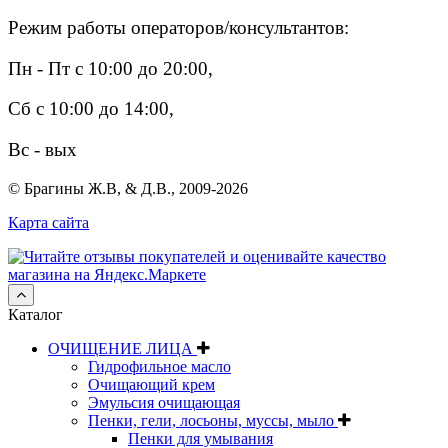
Режим работы операторов/консультантов:
Пн - Пт с 10:00 до 20:00,
Сб с 10:00 до 14:00,
Вс - вых
© Брагины Ж.В, & Д.В., 2009-2026
Карта сайта
Каталог
ОЧИЩЕНИЕ ЛИЦА
Гидрофильное масло
Очищающий крем
Эмульсия очищающая
Пенки, гели, лосьоны, муссы, мыло
Пенки для умывания