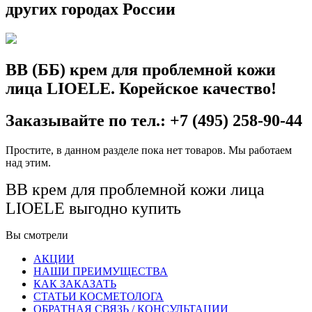
других городах России
BB (ББ) крем для проблемной кожи
лица LIOELE. Корейское качество!
Заказывайте по тел.: +7 (495) 258-90-44
Простите, в данном разделе пока нет товаров. Мы работаем
над этим.
BB крем для проблемной кожи лица
LIOELE выгодно купить
Вы смотрели
АКЦИИ
НАШИ ПРЕИМУЩЕСТВА
КАК ЗАКАЗАТЬ
СТАТЬИ КОСМЕТОЛОГА
ОБРАТНАЯ СВЯЗЬ / КОНСУЛЬТАЦИИ