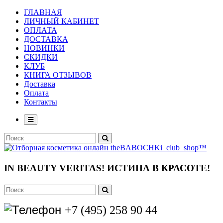
ГЛАВНАЯ
ЛИЧНЫЙ КАБИНЕТ
ОПЛАТА
ДОСТАВКА
НОВИНКИ
СКИДКИ
КЛУБ
КНИГА ОТЗЫВОВ
Доставка
Оплата
Контакты
IN BEAUTY VERITAS!
ИСТИНА В КРАСОТЕ!
+7 (495) 258 90 44