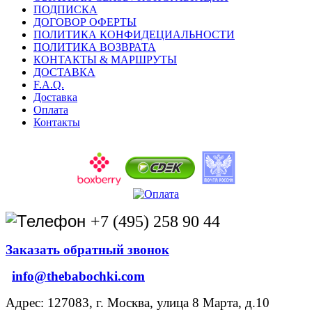
ПОДПИСКА
ДОГОВОР ОФЕРТЫ
ПОЛИТИКА КОНФИДЕЦИАЛЬНОСТИ
ПОЛИТИКА ВОЗВРАТА
КОНТАКТЫ & МАРШРУТЫ
ДОСТАВКА
F.A.Q.
Доставка
Оплата
Контакты
+7 (495) 258 90 44
Заказать обратный звонок
info@thebabochki.com
Адрес: 127083, г. Москва, улица 8 Марта, д.10