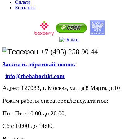
Оплата
Контакты
+7 (495) 258 90 44
Заказать обратный звонок
info@thebabochki.com
Адрес: 127083, г. Москва, улица 8 Марта, д.10
Режим работы операторов/консультантов:
Пн - Пт с 10:00 до 20:00,
Сб с 10:00 до 14:00,
Вс - вых