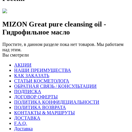
MIZON Great pure cleansing oil -
Гидрофильное масло
Простите, в данном разделе пока нет товаров. Мы работаем
над этим.
Вы смотрели
АКЦИИ
НАШИ ПРЕИМУЩЕСТВА
КАК ЗАКАЗАТЬ
СТАТЬИ КОСМЕТОЛОГА
ОБРАТНАЯ СВЯЗЬ / КОНСУЛЬТАЦИИ
ПОДПИСКА
ДОГОВОР ОФЕРТЫ
ПОЛИТИКА КОНФИДЕЦИАЛЬНОСТИ
ПОЛИТИКА ВОЗВРАТА
КОНТАКТЫ & МАРШРУТЫ
ДОСТАВКА
F.A.Q.
Доставка