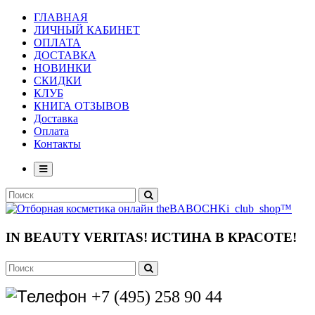
ГЛАВНАЯ
ЛИЧНЫЙ КАБИНЕТ
ОПЛАТА
ДОСТАВКА
НОВИНКИ
СКИДКИ
КЛУБ
КНИГА ОТЗЫВОВ
Доставка
Оплата
Контакты
IN BEAUTY VERITAS!
ИСТИНА В КРАСОТЕ!
+7 (495) 258 90 44