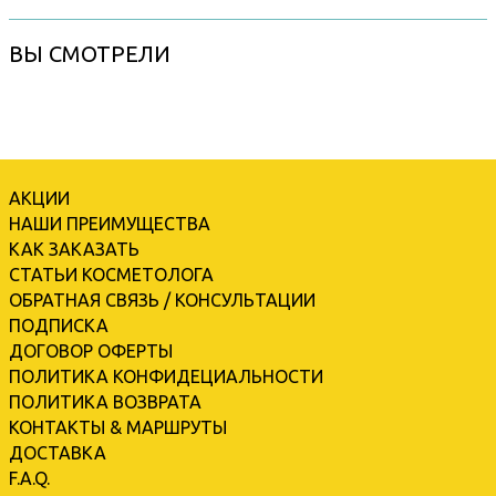
ВЫ СМОТРЕЛИ
АКЦИИ
НАШИ ПРЕИМУЩЕСТВА
КАК ЗАКАЗАТЬ
СТАТЬИ КОСМЕТОЛОГА
ОБРАТНАЯ СВЯЗЬ / КОНСУЛЬТАЦИИ
ПОДПИСКА
ДОГОВОР ОФЕРТЫ
ПОЛИТИКА КОНФИДЕЦИАЛЬНОСТИ
ПОЛИТИКА ВОЗВРАТА
КОНТАКТЫ & МАРШРУТЫ
ДОСТАВКА
F.A.Q.