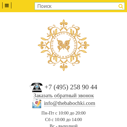
+7 (495) 258 90 44
Заказать обратный звонок
info@thebabochki.com
Пн-Пт с 10:00 до 20:00
Сб с 10:00 до 14:00
Вс - выходной