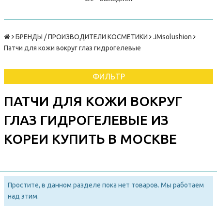
БРЕНДЫ / ПРОИЗВОДИТЕЛИ КОСМЕТИКИ
JMsolushion
Патчи для кожи вокруг глаз гидрогелевые
ФИЛЬТР
ПАТЧИ ДЛЯ КОЖИ ВОКРУГ
ГЛАЗ ГИДРОГЕЛЕВЫЕ ИЗ
КОРЕИ КУПИТЬ В МОСКВЕ
Простите, в данном разделе пока нет товаров. Мы работаем
над этим.