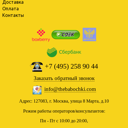
Доставка
Оплата
Контакты
+7 (495) 258 90 44
Заказать обратный звонок
info@thebabochki.com
Адрес: 127083, г. Москва, улица 8 Марта, д.10
Режим работы операторов/консультантов:
Пн - Пт с 10:00 до 20:00,