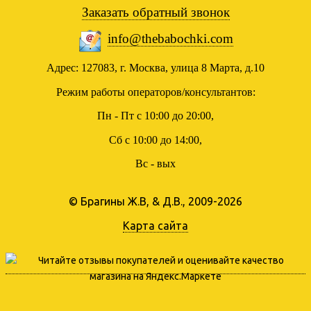
Заказать обратный звонок
info@thebabochki.com
Адрес: 127083, г. Москва, улица 8 Марта, д.10
Режим работы операторов/консультантов:
Пн - Пт с 10:00 до 20:00,
Сб с 10:00 до 14:00,
Вс - вых
© Брагины Ж.В, & Д.В., 2009-2026
Карта сайта