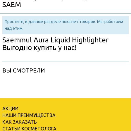
SAEM
Простите, в данном разделе пока нет товаров. Мы работаем
над этим.
Saemmul Aura Liquid Highlighter
Выгодно купить у нас!
ВЫ СМОТРЕЛИ
АКЦИИ
НАШИ ПРЕИМУЩЕСТВА
КАК ЗАКАЗАТЬ
СТАТЬИ КОСМЕТОЛОГА