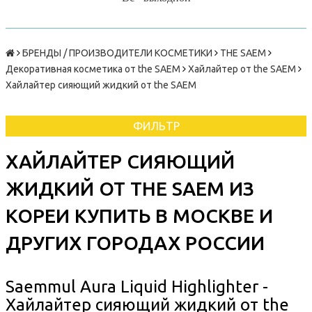
БРЕНДЫ / ПРОИЗВОДИТЕЛИ КОСМЕТИКИ
THE SAEM
Декоративная косметика от the SAEM
Хайлайтер от the SAEM
Хайлайтер сияющий жидкий от the SAEM
ФИЛЬТР
ХАЙЛАЙТЕР СИЯЮЩИЙ
ЖИДКИЙ ОТ THE SAEM ИЗ
КОРЕИ КУПИТЬ В МОСКВЕ И
ДРУГИХ ГОРОДАХ РОССИИ
Saemmul Aura Liquid Highlighter -
Хайлайтер сияющий жидкий от the