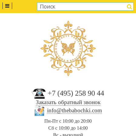
+7 (495) 258 90 44
Заказать обратный звонок
info@thebabochki.com
Пн-Пт с 10:00 до 20:00
Сб с 10:00 до 14:00
Вс - выходной