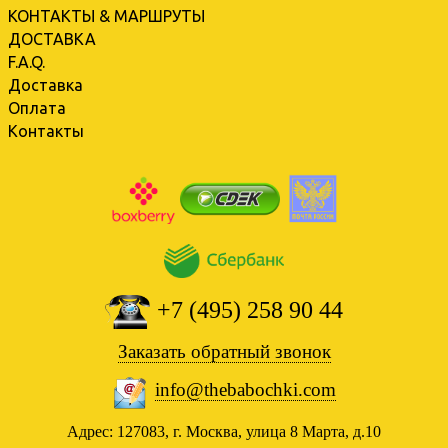
КОНТАКТЫ & МАРШРУТЫ
ДОСТАВКА
F.A.Q.
Доставка
Оплата
Контакты
+7 (495) 258 90 44
Заказать обратный звонок
info@thebabochki.com
Адрес: 127083, г. Москва, улица 8 Марта, д.10