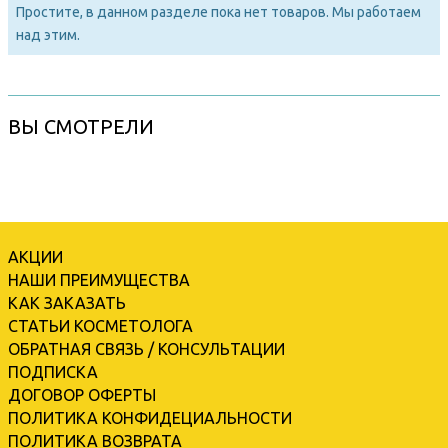
Простите, в данном разделе пока нет товаров. Мы работаем
над этим.
ВЫ СМОТРЕЛИ
АКЦИИ
НАШИ ПРЕИМУЩЕСТВА
КАК ЗАКАЗАТЬ
СТАТЬИ КОСМЕТОЛОГА
ОБРАТНАЯ СВЯЗЬ / КОНСУЛЬТАЦИИ
ПОДПИСКА
ДОГОВОР ОФЕРТЫ
ПОЛИТИКА КОНФИДЕЦИАЛЬНОСТИ
ПОЛИТИКА ВОЗВРАТА