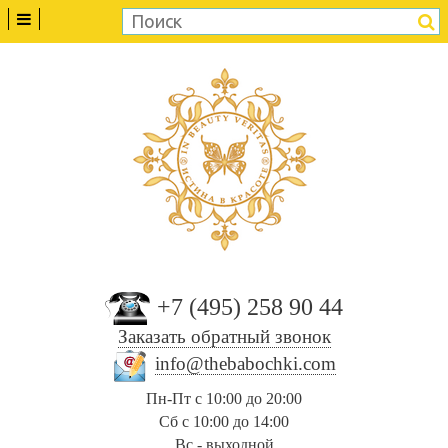
+7 (495) 258 90 44
Заказать обратный звонок
info@thebabochki.com
Пн-Пт с 10:00 до 20:00
Сб с 10:00 до 14:00
Вс - выходной