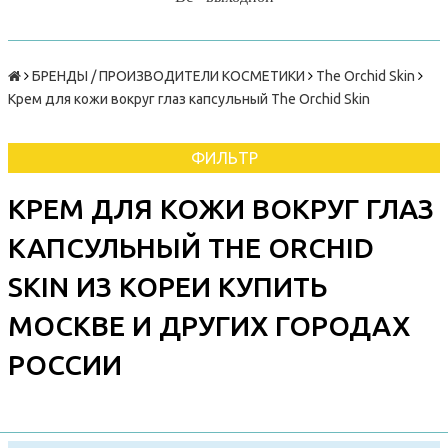
БРЕНДЫ / ПРОИЗВОДИТЕЛИ КОСМЕТИКИ
The Orchid Skin
Крем для кожи вокруг глаз капсульный The Orchid Skin
ФИЛЬТР
КРЕМ ДЛЯ КОЖИ ВОКРУГ ГЛАЗ
КАПСУЛЬНЫЙ THE ORCHID
SKIN ИЗ КОРЕИ КУПИТЬ
МОСКВЕ И ДРУГИХ ГОРОДАХ
РОССИИ