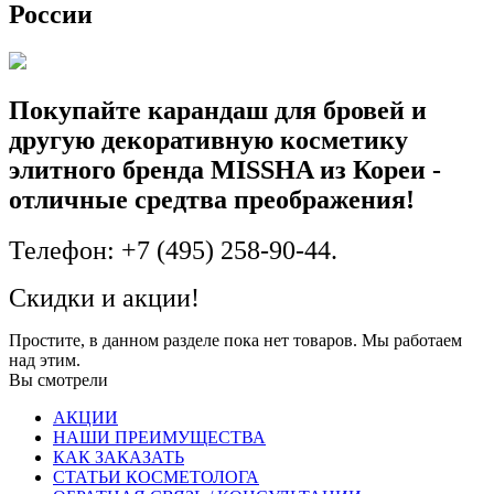
России
Покупайте карандаш для бровей и
другую декоративную косметику
элитного бренда MISSHA из Кореи -
отличные средтва преображения!
Телефон: +7 (495) 258-90-44.
Скидки и акции!
Простите, в данном разделе пока нет товаров. Мы работаем
над этим.
Вы смотрели
АКЦИИ
НАШИ ПРЕИМУЩЕСТВА
КАК ЗАКАЗАТЬ
СТАТЬИ КОСМЕТОЛОГА