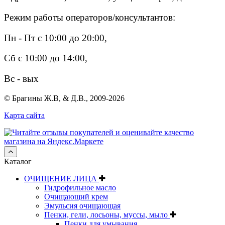
Режим работы операторов/консультантов:
Пн - Пт с 10:00 до 20:00,
Сб с 10:00 до 14:00,
Вс - вых
© Брагины Ж.В, & Д.В., 2009-2026
Карта сайта
Каталог
ОЧИЩЕНИЕ ЛИЦА
Гидрофильное масло
Очищающий крем
Эмульсия очищающая
Пенки, гели, лосьоны, муссы, мыло
Пенки для умывания