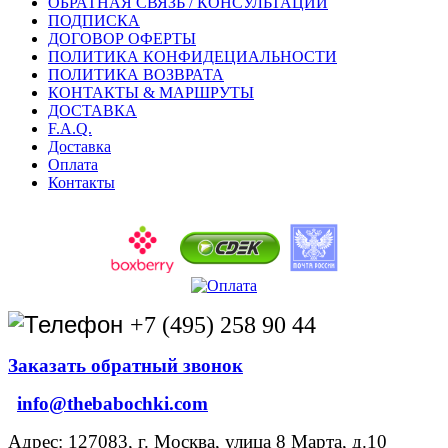
ОБРАТНАЯ СВЯЗЬ / КОНСУЛЬТАЦИИ
ПОДПИСКА
ДОГОВОР ОФЕРТЫ
ПОЛИТИКА КОНФИДЕЦИАЛЬНОСТИ
ПОЛИТИКА ВОЗВРАТА
КОНТАКТЫ & МАРШРУТЫ
ДОСТАВКА
F.A.Q.
Доставка
Оплата
Контакты
+7 (495) 258 90 44
Заказать обратный звонок
info@thebabochki.com
Адрес: 127083, г. Москва, улица 8 Марта, д.10