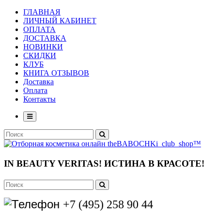
ГЛАВНАЯ
ЛИЧНЫЙ КАБИНЕТ
ОПЛАТА
ДОСТАВКА
НОВИНКИ
СКИДКИ
КЛУБ
КНИГА ОТЗЫВОВ
Доставка
Оплата
Контакты
IN BEAUTY VERITAS!
ИСТИНА В КРАСОТЕ!
+7 (495) 258 90 44