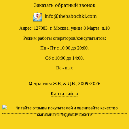
Заказать обратный звонок
info@thebabochki.com
Адрес: 127083, г. Москва, улица 8 Марта, д.10
Режим работы операторов/консультантов:
Пн - Пт с 10:00 до 20:00,
Сб с 10:00 до 14:00,
Вс - вых
© Брагины Ж.В, & Д.В., 2009-2026
Карта сайта