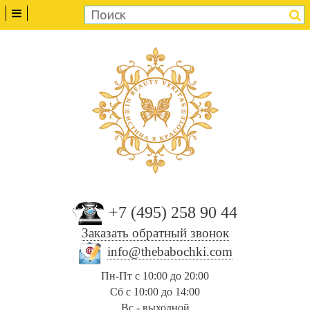
+7 (495) 258 90 44
Заказать обратный звонок
info@thebabochki.com
Пн-Пт с 10:00 до 20:00
Сб с 10:00 до 14:00
Вс - выходной