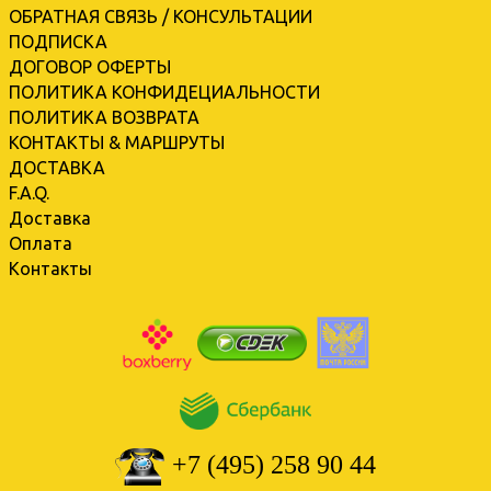
ОБРАТНАЯ СВЯЗЬ / КОНСУЛЬТАЦИИ
ПОДПИСКА
ДОГОВОР ОФЕРТЫ
ПОЛИТИКА КОНФИДЕЦИАЛЬНОСТИ
ПОЛИТИКА ВОЗВРАТА
КОНТАКТЫ & МАРШРУТЫ
ДОСТАВКА
F.A.Q.
Доставка
Оплата
Контакты
+7 (495) 258 90 44