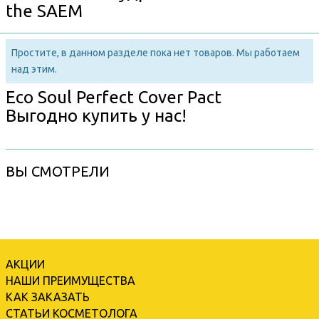
the SAEM
Простите, в данном разделе пока нет товаров. Мы работаем
над этим.
Eco Soul Perfect Cover Pact
Выгодно купить у нас!
ВЫ СМОТРЕЛИ
АКЦИИ
НАШИ ПРЕИМУЩЕСТВА
КАК ЗАКАЗАТЬ
СТАТЬИ КОСМЕТОЛОГА