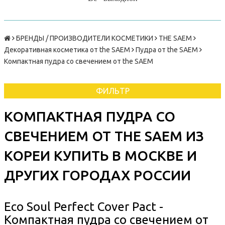
БРЕНДЫ / ПРОИЗВОДИТЕЛИ КОСМЕТИКИ
THE SAEM
Декоративная косметика от the SAEM
Пудра от the SAEM
Компактная пудра со свечением от the SAEM
ФИЛЬТР
КОМПАКТНАЯ ПУДРА СО
СВЕЧЕНИЕМ ОТ THE SAEM ИЗ
КОРЕИ КУПИТЬ В МОСКВЕ И
ДРУГИХ ГОРОДАХ РОССИИ
Eco Soul Perfect Cover Pact -
Компактная пудра со свечением от