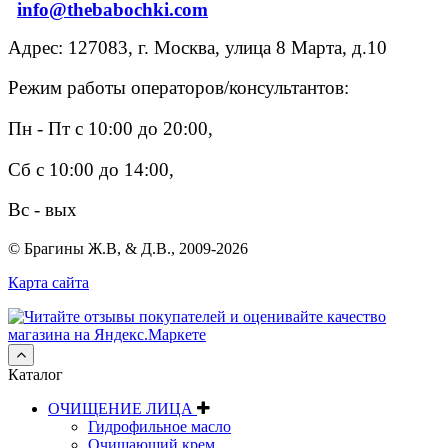
info@thebabochki.com
Адрес: 127083, г. Москва, улица 8 Марта, д.10
Режим работы операторов/консультантов:
Пн - Пт с 10:00 до 20:00,
Сб с 10:00 до 14:00,
Вс - вых
© Брагины Ж.В, & Д.В., 2009-2026
Карта сайта
Каталог
ОЧИЩЕНИЕ ЛИЦА
Гидрофильное масло
Очищающий крем