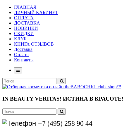
ГЛАВНАЯ
ЛИЧНЫЙ КАБИНЕТ
ОПЛАТА
ДОСТАВКА
НОВИНКИ
СКИДКИ
КЛУБ
КНИГА ОТЗЫВОВ
Доставка
Оплата
Контакты
IN BEAUTY VERITAS!
ИСТИНА В КРАСОТЕ!
+7 (495) 258 90 44