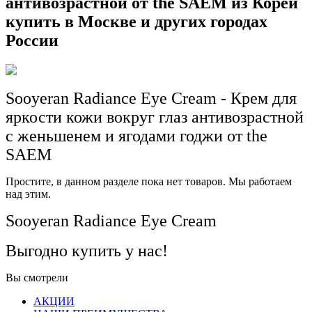
антивозрастной от the SAEM из Кореи
купить в Москве и других городах
России
Sooyeran Radiance Eye Cream - Крем для
яркости кожи вокруг глаз антивозрастной
с женьшенем и ягодами годжи от the
SAEM
Простите, в данном разделе пока нет товаров. Мы работаем
над этим.
Sooyeran Radiance Eye Cream
Выгодно купить у нас!
Вы смотрели
АКЦИИ