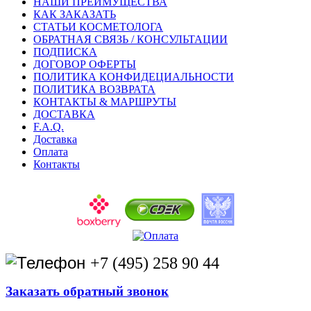
НАШИ ПРЕИМУЩЕСТВА
КАК ЗАКАЗАТЬ
СТАТЬИ КОСМЕТОЛОГА
ОБРАТНАЯ СВЯЗЬ / КОНСУЛЬТАЦИИ
ПОДПИСКА
ДОГОВОР ОФЕРТЫ
ПОЛИТИКА КОНФИДЕЦИАЛЬНОСТИ
ПОЛИТИКА ВОЗВРАТА
КОНТАКТЫ & МАРШРУТЫ
ДОСТАВКА
F.A.Q.
Доставка
Оплата
Контакты
+7 (495) 258 90 44
Заказать обратный звонок