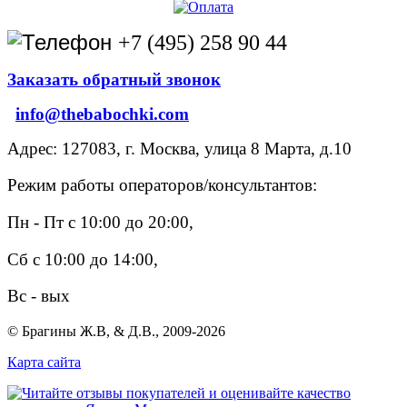
+7 (495) 258 90 44
Заказать обратный звонок
info@thebabochki.com
Адрес: 127083, г. Москва, улица 8 Марта, д.10
Режим работы операторов/консультантов:
Пн - Пт с 10:00 до 20:00,
Сб с 10:00 до 14:00,
Вс - вых
© Брагины Ж.В, & Д.В., 2009-2026
Карта сайта