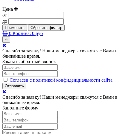
Цена
от
до
Применить
Сбросить фильтр
0
Корзина:
0 руб
Спасибо за заявку! Наши менеджеры свяжутся с Вами в
ближайшее время.
Заказать обратный звонок
Согласен с политикой конфиденциальности сайта
Отправить
Спасибо за заявку! Наши менеджеры свяжутся с Вами в
ближайшее время.
Заполните форму