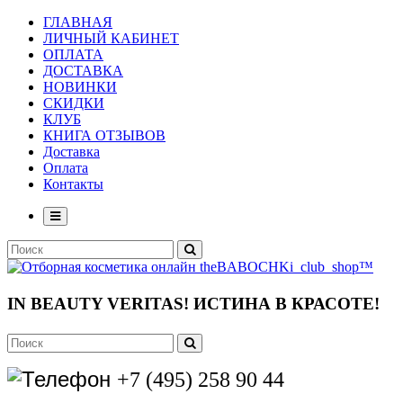
ГЛАВНАЯ
ЛИЧНЫЙ КАБИНЕТ
ОПЛАТА
ДОСТАВКА
НОВИНКИ
СКИДКИ
КЛУБ
КНИГА ОТЗЫВОВ
Доставка
Оплата
Контакты
IN BEAUTY VERITAS!
ИСТИНА В КРАСОТЕ!
+7 (495) 258 90 44