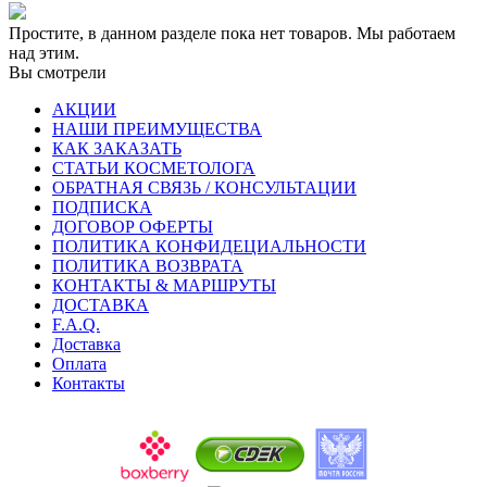
Простите, в данном разделе пока нет товаров. Мы работаем
над этим.
Вы смотрели
АКЦИИ
НАШИ ПРЕИМУЩЕСТВА
КАК ЗАКАЗАТЬ
СТАТЬИ КОСМЕТОЛОГА
ОБРАТНАЯ СВЯЗЬ / КОНСУЛЬТАЦИИ
ПОДПИСКА
ДОГОВОР ОФЕРТЫ
ПОЛИТИКА КОНФИДЕЦИАЛЬНОСТИ
ПОЛИТИКА ВОЗВРАТА
КОНТАКТЫ & МАРШРУТЫ
ДОСТАВКА
F.A.Q.
Доставка
Оплата
Контакты