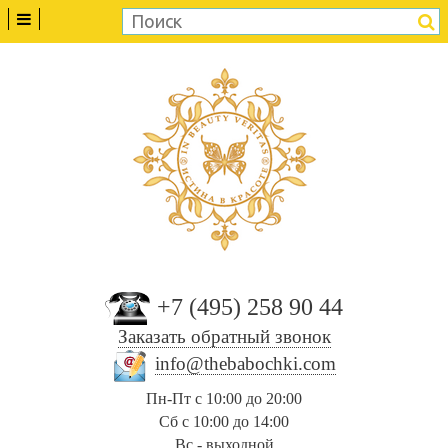
+7 (495) 258 90 44
Заказать обратный звонок
info@thebabochki.com
Пн-Пт с 10:00 до 20:00
Сб с 10:00 до 14:00
Вс - выходной