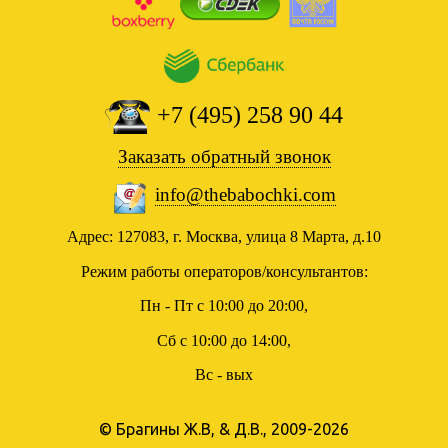
+7 (495) 258 90 44
Заказать обратный звонок
info@thebabochki.com
Адрес: 127083, г. Москва, улица 8 Марта, д.10
Режим работы операторов/консультантов:
Пн - Пт с 10:00 до 20:00,
Сб с 10:00 до 14:00,
Вс - вых
© Брагины Ж.В, & Д.В., 2009-2026