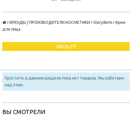
БРЕНДЫ / ПРОИЗВОДИТЕЛИ КОСМЕТИКИ
Storyderm
Крем
для лица
ФИЛЬТР
Простите, в данном разделе пока нет товаров. Мы работаем
над этим.
ВЫ СМОТРЕЛИ