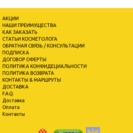
АКЦИИ
НАШИ ПРЕИМУЩЕСТВА
КАК ЗАКАЗАТЬ
СТАТЬИ КОСМЕТОЛОГА
ОБРАТНАЯ СВЯЗЬ / КОНСУЛЬТАЦИИ
ПОДПИСКА
ДОГОВОР ОФЕРТЫ
ПОЛИТИКА КОНФИДЕЦИАЛЬНОСТИ
ПОЛИТИКА ВОЗВРАТА
КОНТАКТЫ & МАРШРУТЫ
ДОСТАВКА
F.A.Q.
Доставка
Оплата
Контакты