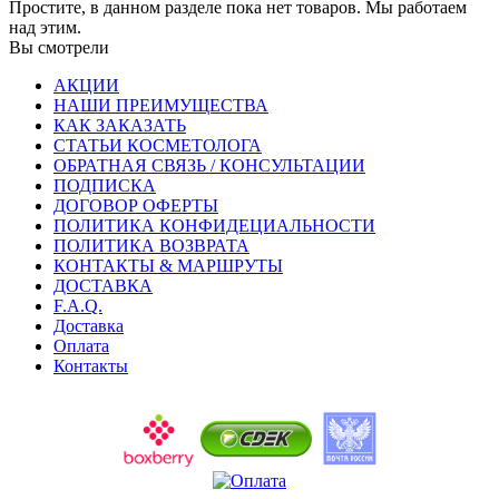
Простите, в данном разделе пока нет товаров. Мы работаем
над этим.
Вы смотрели
АКЦИИ
НАШИ ПРЕИМУЩЕСТВА
КАК ЗАКАЗАТЬ
СТАТЬИ КОСМЕТОЛОГА
ОБРАТНАЯ СВЯЗЬ / КОНСУЛЬТАЦИИ
ПОДПИСКА
ДОГОВОР ОФЕРТЫ
ПОЛИТИКА КОНФИДЕЦИАЛЬНОСТИ
ПОЛИТИКА ВОЗВРАТА
КОНТАКТЫ & МАРШРУТЫ
ДОСТАВКА
F.A.Q.
Доставка
Оплата
Контакты