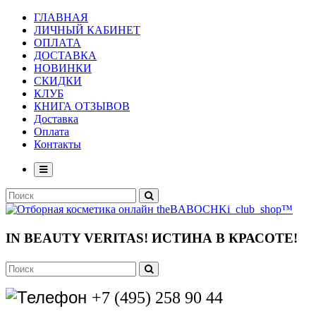
ГЛАВНАЯ
ЛИЧНЫЙ КАБИНЕТ
ОПЛАТА
ДОСТАВКА
НОВИНКИ
СКИДКИ
КЛУБ
КНИГА ОТЗЫВОВ
Доставка
Оплата
Контакты
IN BEAUTY VERITAS!
ИСТИНА В КРАСОТЕ!
+7 (495) 258 90 44