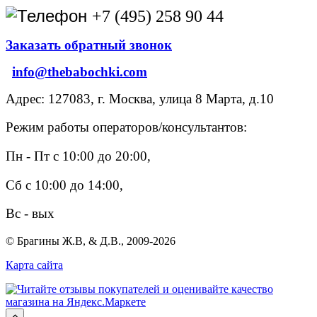
+7 (495) 258 90 44
Заказать обратный звонок
info@thebabochki.com
Адрес: 127083, г. Москва, улица 8 Марта, д.10
Режим работы операторов/консультантов:
Пн - Пт с 10:00 до 20:00,
Сб с 10:00 до 14:00,
Вс - вых
© Брагины Ж.В, & Д.В., 2009-2026
Карта сайта