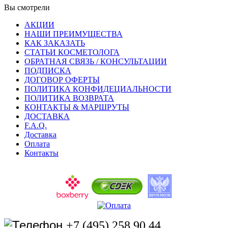
Вы смотрели
АКЦИИ
НАШИ ПРЕИМУЩЕСТВА
КАК ЗАКАЗАТЬ
СТАТЬИ КОСМЕТОЛОГА
ОБРАТНАЯ СВЯЗЬ / КОНСУЛЬТАЦИИ
ПОДПИСКА
ДОГОВОР ОФЕРТЫ
ПОЛИТИКА КОНФИДЕЦИАЛЬНОСТИ
ПОЛИТИКА ВОЗВРАТА
КОНТАКТЫ & МАРШРУТЫ
ДОСТАВКА
F.A.Q.
Доставка
Оплата
Контакты
+7 (495) 258 90 44