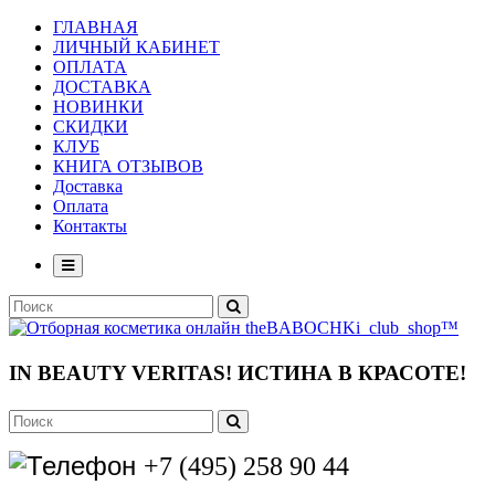
ГЛАВНАЯ
ЛИЧНЫЙ КАБИНЕТ
ОПЛАТА
ДОСТАВКА
НОВИНКИ
СКИДКИ
КЛУБ
КНИГА ОТЗЫВОВ
Доставка
Оплата
Контакты
IN BEAUTY VERITAS!
ИСТИНА В КРАСОТЕ!
+7 (495) 258 90 44