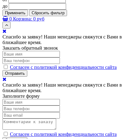
до
Применить
Сбросить фильтр
0
Корзина:
0 руб
Спасибо за заявку! Наши менеджеры свяжутся с Вами в
ближайшее время.
Заказать обратный звонок
Согласен с политикой конфиденциальности сайта
Отправить
Спасибо за заявку! Наши менеджеры свяжутся с Вами в
ближайшее время.
Заполните форму
Согласен с политикой конфиденциальности сайта