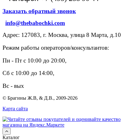
Заказать обратный звонок
info@thebabochki.com
Адрес: 127083, г. Москва, улица 8 Марта, д.10
Режим работы операторов/консультантов:
Пн - Пт с 10:00 до 20:00,
Сб с 10:00 до 14:00,
Вс - вых
© Брагины Ж.В, & Д.В., 2009-2026
Карта сайта
Каталог