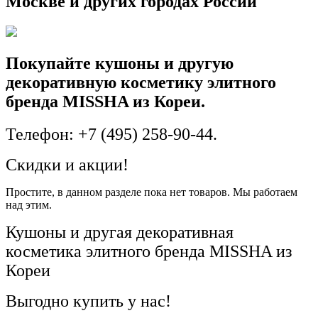
Москве и других городах России
Покупайте кушоны и другую
декоративную косметику элитного
бренда MISSHA из Кореи.
Телефон: +7 (495) 258-90-44.
Скидки и акции!
Простите, в данном разделе пока нет товаров. Мы работаем
над этим.
Кушоны и другая декоративная
косметика элитного бренда MISSHA из
Кореи
Выгодно купить у нас!