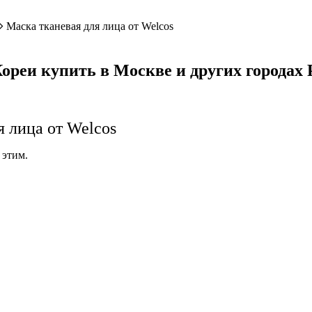
Маска тканевая для лица от Welcos
Кореи купить в Москве и других городах 
я лица от Welcos
 этим.