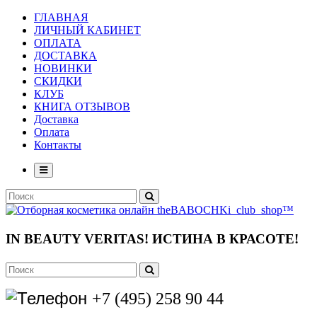
ГЛАВНАЯ
ЛИЧНЫЙ КАБИНЕТ
ОПЛАТА
ДОСТАВКА
НОВИНКИ
СКИДКИ
КЛУБ
КНИГА ОТЗЫВОВ
Доставка
Оплата
Контакты
IN BEAUTY VERITAS!
ИСТИНА В КРАСОТЕ!
+7 (495) 258 90 44