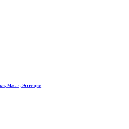
и, Масла, Эссенции,