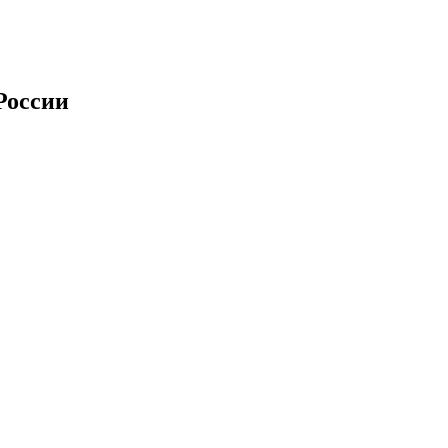
России