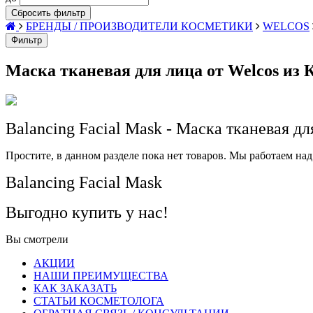
Сбросить фильтр
БРЕНДЫ / ПРОИЗВОДИТЕЛИ КОСМЕТИКИ
WELCOS
Фильтр
Маска тканевая для лица от Welcos из 
Balancing Facial Mask - Маска тканевая дл
Простите, в данном разделе пока нет товаров. Мы работаем над
Balancing Facial Mask
Выгодно купить у нас!
Вы смотрели
АКЦИИ
НАШИ ПРЕИМУЩЕСТВА
КАК ЗАКАЗАТЬ
СТАТЬИ КОСМЕТОЛОГА