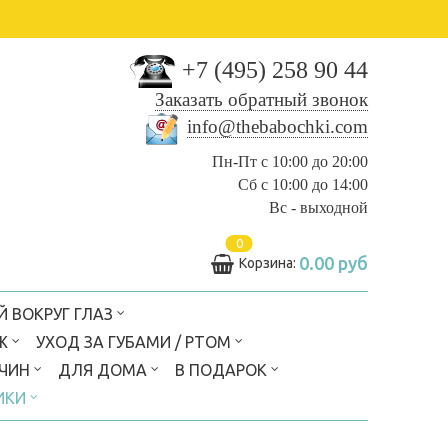
+7 (495) 258 90 44
Заказать обратный звонок
info@thebabochki.com
Пн-Пт с 10:00 до 20:00
Сб с 10:00 до 14:00
Вс - выходной
0
0.00 руб
Корзина:
Й ВОКРУГ ГЛАЗ
Ж
УХОД ЗА ГУБАМИ / РТОМ
ЖЧИН
ДЛЯ ДОМА
В ПОДАРОК
ИКИ