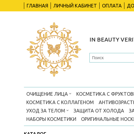
ГЛАВНАЯ
ЛИЧНЫЙ КАБИНЕТ
ОПЛАТА
ДО
IN BEAUTY VERI
ОЧИЩЕНИЕ ЛИЦА
КОСМЕТИКА С ФРУКТО
КОСМЕТИКА С КОЛЛАГЕНОМ
АНТИВОЗРАСТ
УХОД ЗА ТЕЛОМ
ЗАЩИТА ОТ ХОЛОДА
З
НАБОРЫ КОСМЕТИКИ
ОРИГИНАЛЬНЫЕ НОС