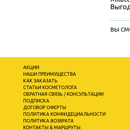
Выгод
ВЫ СМ
АКЦИИ
НАШИ ПРЕИМУЩЕСТВА
КАК ЗАКАЗАТЬ
СТАТЬИ КОСМЕТОЛОГА
ОБРАТНАЯ СВЯЗЬ / КОНСУЛЬТАЦИИ
ПОДПИСКА
ДОГОВОР ОФЕРТЫ
ПОЛИТИКА КОНФИДЕЦИАЛЬНОСТИ
ПОЛИТИКА ВОЗВРАТА
КОНТАКТЫ & МАРШРУТЫ