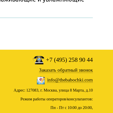
+7 (495) 258 90 44
Заказать обратный звонок
info@thebabochki.com
Адрес: 127083, г. Москва, улица 8 Марта, д.10
Режим работы операторов/консультантов:
Пн - Пт с 10:00 до 20:00,