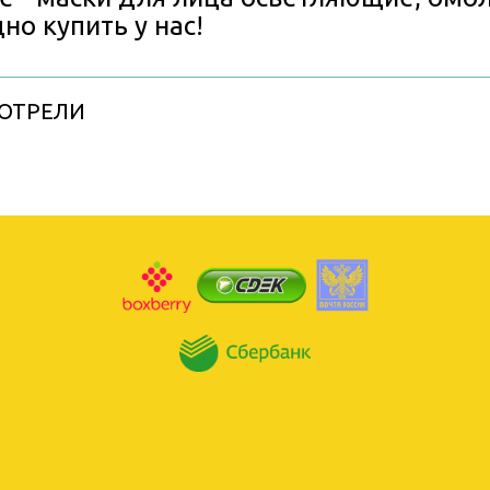
но купить у нас!
ОТРЕЛИ