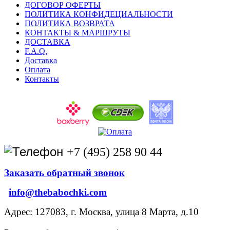
ДОГОВОР ОФЕРТЫ
ПОЛИТИКА КОНФИДЕЦИАЛЬНОСТИ
ПОЛИТИКА ВОЗВРАТА
КОНТАКТЫ & МАРШРУТЫ
ДОСТАВКА
F.A.Q.
Доставка
Оплата
Контакты
+7 (495) 258 90 44
Заказать обратный звонок
info@thebabochki.com
Адрес: 127083, г. Москва, улица 8 Марта, д.10