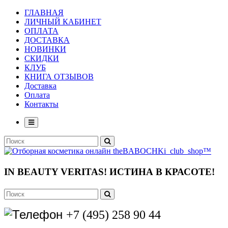
ГЛАВНАЯ
ЛИЧНЫЙ КАБИНЕТ
ОПЛАТА
ДОСТАВКА
НОВИНКИ
СКИДКИ
КЛУБ
КНИГА ОТЗЫВОВ
Доставка
Оплата
Контакты
IN BEAUTY VERITAS!
ИСТИНА В КРАСОТЕ!
+7 (495) 258 90 44