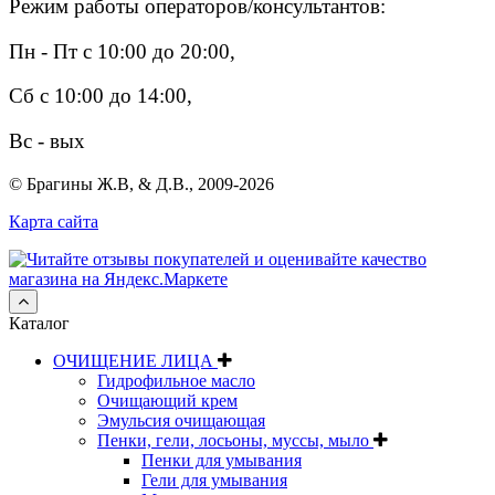
Режим работы операторов/консультантов:
Пн - Пт с 10:00 до 20:00,
Сб с 10:00 до 14:00,
Вс - вых
© Брагины Ж.В, & Д.В., 2009-2026
Карта сайта
Каталог
ОЧИЩЕНИЕ ЛИЦА
Гидрофильное масло
Очищающий крем
Эмульсия очищающая
Пенки, гели, лосьоны, муссы, мыло
Пенки для умывания
Гели для умывания