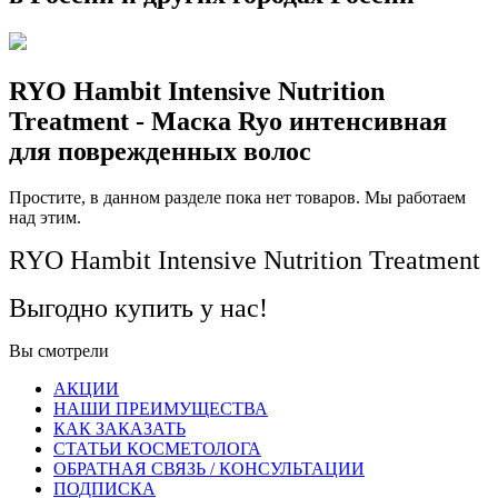
RYO Hambit Intensive Nutrition
Treatment - Маска Ryo интенсивная
для поврежденных волос
Простите, в данном разделе пока нет товаров. Мы работаем
над этим.
RYO Hambit Intensive Nutrition Treatment
Выгодно купить у нас!
Вы смотрели
АКЦИИ
НАШИ ПРЕИМУЩЕСТВА
КАК ЗАКАЗАТЬ
СТАТЬИ КОСМЕТОЛОГА
ОБРАТНАЯ СВЯЗЬ / КОНСУЛЬТАЦИИ
ПОДПИСКА