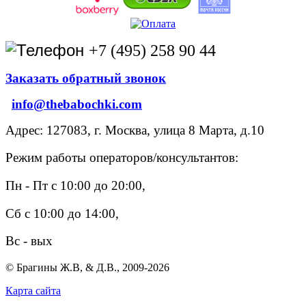
+7 (495) 258 90 44
Заказать обратный звонок
info@thebabochki.com
Адрес: 127083, г. Москва, улица 8 Марта, д.10
Режим работы операторов/консультантов:
Пн - Пт с 10:00 до 20:00,
Сб с 10:00 до 14:00,
Вс - вых
© Брагины Ж.В, & Д.В., 2009-2026
Карта сайта