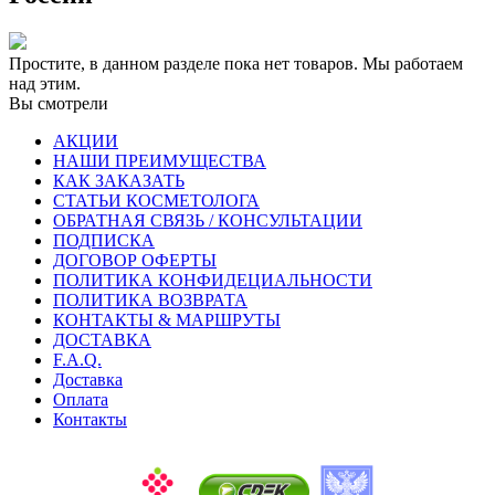
Простите, в данном разделе пока нет товаров. Мы работаем
над этим.
Вы смотрели
АКЦИИ
НАШИ ПРЕИМУЩЕСТВА
КАК ЗАКАЗАТЬ
СТАТЬИ КОСМЕТОЛОГА
ОБРАТНАЯ СВЯЗЬ / КОНСУЛЬТАЦИИ
ПОДПИСКА
ДОГОВОР ОФЕРТЫ
ПОЛИТИКА КОНФИДЕЦИАЛЬНОСТИ
ПОЛИТИКА ВОЗВРАТА
КОНТАКТЫ & МАРШРУТЫ
ДОСТАВКА
F.A.Q.
Доставка
Оплата
Контакты