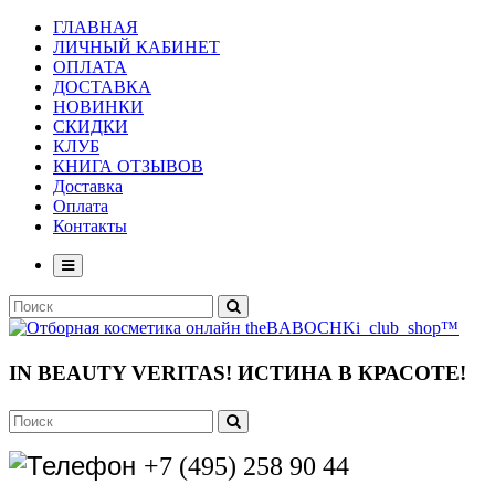
ГЛАВНАЯ
ЛИЧНЫЙ КАБИНЕТ
ОПЛАТА
ДОСТАВКА
НОВИНКИ
СКИДКИ
КЛУБ
КНИГА ОТЗЫВОВ
Доставка
Оплата
Контакты
IN BEAUTY VERITAS!
ИСТИНА В КРАСОТЕ!
+7 (495) 258 90 44