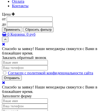
Оплата
Контакты
Цена
от
до
Применить
Сбросить фильтр
0
Корзина:
0 руб
Спасибо за заявку! Наши менеджеры свяжутся с Вами в
ближайшее время.
Заказать обратный звонок
Согласен с политикой конфиденциальности сайта
Отправить
Спасибо за заявку! Наши менеджеры свяжутся с Вами в
ближайшее время.
Заполните форму