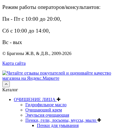
Режим работы операторов/консультантов:
Пн - Пт с 10:00 до 20:00,
Сб с 10:00 до 14:00,
Вс - вых
© Брагины Ж.В, & Д.В., 2009-2026
Карта сайта
Каталог
ОЧИЩЕНИЕ ЛИЦА
Гидрофильное масло
Очищающий крем
Эмульсия очищающая
Пенки, гели, лосьоны, муссы, мыло
Пенки для умывания