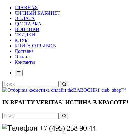
ГЛАВНАЯ
ЛИЧНЫЙ КАБИНЕТ
ОПЛАТА
ДОСТАВКА
НОВИНКИ
СКИДКИ
КЛУБ
КНИГА ОТЗЫВОВ
Доставка
Оплата
Контакты
IN BEAUTY VERITAS!
ИСТИНА В КРАСОТЕ!
+7 (495) 258 90 44