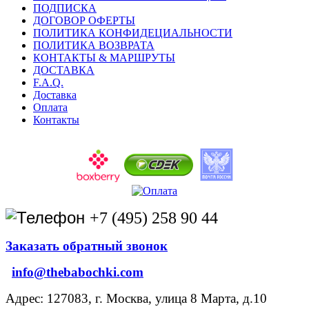
ПОДПИСКА
ДОГОВОР ОФЕРТЫ
ПОЛИТИКА КОНФИДЕЦИАЛЬНОСТИ
ПОЛИТИКА ВОЗВРАТА
КОНТАКТЫ & МАРШРУТЫ
ДОСТАВКА
F.A.Q.
Доставка
Оплата
Контакты
+7 (495) 258 90 44
Заказать обратный звонок
info@thebabochki.com
Адрес: 127083, г. Москва, улица 8 Марта, д.10