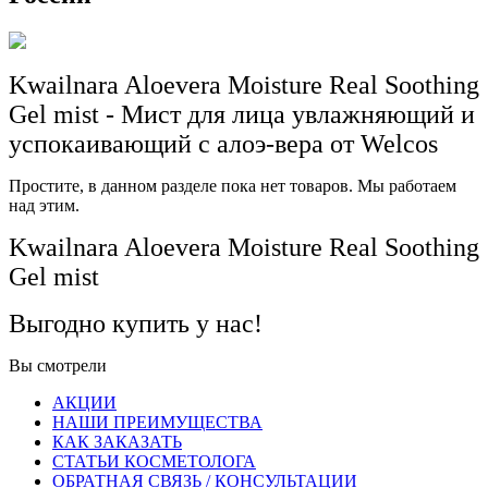
Kwailnara Aloevera Moisture Real Soothing
Gel mist - Мист для лица увлажняющий и
успокаивающий с алоэ-вера от Welcos
Простите, в данном разделе пока нет товаров. Мы работаем
над этим.
Kwailnara Aloevera Moisture Real Soothing
Gel mist
Выгодно купить у нас!
Вы смотрели
АКЦИИ
НАШИ ПРЕИМУЩЕСТВА
КАК ЗАКАЗАТЬ
СТАТЬИ КОСМЕТОЛОГА
ОБРАТНАЯ СВЯЗЬ / КОНСУЛЬТАЦИИ