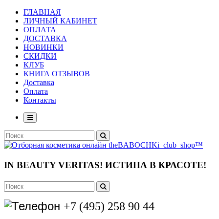
ГЛАВНАЯ
ЛИЧНЫЙ КАБИНЕТ
ОПЛАТА
ДОСТАВКА
НОВИНКИ
СКИДКИ
КЛУБ
КНИГА ОТЗЫВОВ
Доставка
Оплата
Контакты
IN BEAUTY VERITAS!
ИСТИНА В КРАСОТЕ!
+7 (495) 258 90 44