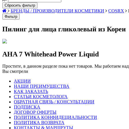
Сбросить фильтр
БРЕНДЫ / ПРОИЗВОДИТЕЛИ КОСМЕТИКИ
COSRX
Фильтр
Пилинг для лица гликолевый из Кореи
AHA 7 Whitehead Power Liquid
Простите, в данном разделе пока нет товаров. Мы работаем над
Вы смотрели
АКЦИИ
НАШИ ПРЕИМУЩЕСТВА
КАК ЗАКАЗАТЬ
СТАТЬИ КОСМЕТОЛОГА
ОБРАТНАЯ СВЯЗЬ / КОНСУЛЬТАЦИИ
ПОДПИСКА
ДОГОВОР ОФЕРТЫ
ПОЛИТИКА КОНФИДЕЦИАЛЬНОСТИ
ПОЛИТИКА ВОЗВРАТА
КОНТАКТЫ & МАРШРУТЫ