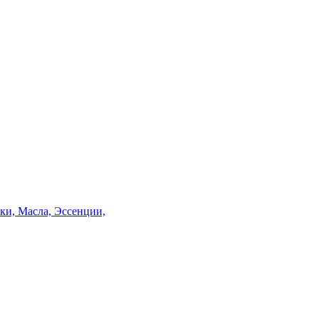
и, Масла, Эссенции,