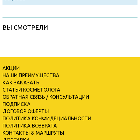
ВЫ СМОТРЕЛИ
АКЦИИ
НАШИ ПРЕИМУЩЕСТВА
КАК ЗАКАЗАТЬ
СТАТЬИ КОСМЕТОЛОГА
ОБРАТНАЯ СВЯЗЬ / КОНСУЛЬТАЦИИ
ПОДПИСКА
ДОГОВОР ОФЕРТЫ
ПОЛИТИКА КОНФИДЕЦИАЛЬНОСТИ
ПОЛИТИКА ВОЗВРАТА
КОНТАКТЫ & МАРШРУТЫ