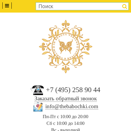
+7 (495) 258 90 44
Заказать обратный звонок
info@thebabochki.com
Пн-Пт с 10:00 до 20:00
Сб с 10:00 до 14:00
Вс - выходной