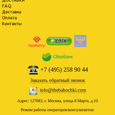
ДОСТАВКА
F.A.Q.
Доставка
Оплата
Контакты
+7 (495) 258 90 44
Заказать обратный звонок
info@thebabochki.com
Адрес: 127083, г. Москва, улица 8 Марта, д.10
Режим работы операторов/консультантов: