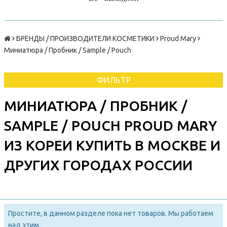
БРЕНДЫ / ПРОИЗВОДИТЕЛИ КОСМЕТИКИ
Proud Mary
Миниатюра / Пробник / Sample / Pouch
ФИЛЬТР
МИНИАТЮРА / ПРОБНИК /
SAMPLE / POUCH PROUD MARY
ИЗ КОРЕИ КУПИТЬ В МОСКВЕ И
ДРУГИХ ГОРОДАХ РОССИИ
Простите, в данном разделе пока нет товаров. Мы работаем
над этим.