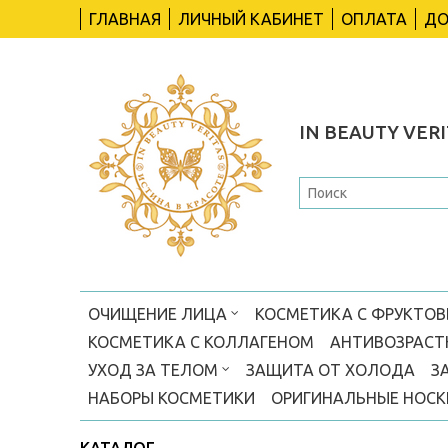
ГЛАВНАЯ
ЛИЧНЫЙ КАБИНЕТ
ОПЛАТА
ДО
IN BEAUTY VERI
ОЧИЩЕНИЕ ЛИЦА
КОСМЕТИКА С ФРУКТО
КОСМЕТИКА С КОЛЛАГЕНОМ
АНТИВОЗРАСТ
УХОД ЗА ТЕЛОМ
ЗАЩИТА ОТ ХОЛОДА
З
НАБОРЫ КОСМЕТИКИ
ОРИГИНАЛЬНЫЕ НОС