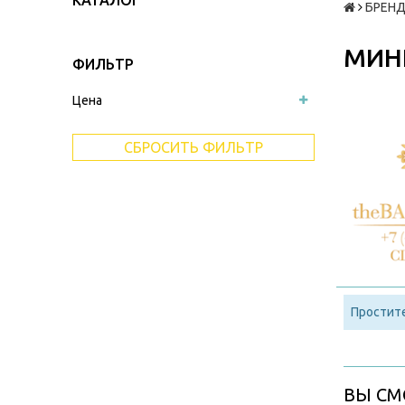
КАТАЛОГ
БРЕНД
МИН
ФИЛЬТР
Цена
СБРОСИТЬ ФИЛЬТР
Простите
ВЫ СМ