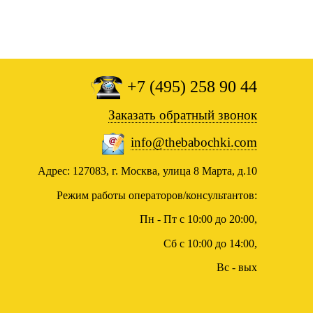
+7 (495) 258 90 44
Заказать обратный звонок
info@thebabochki.com
Адрес: 127083, г. Москва, улица 8 Марта, д.10
Режим работы операторов/консультантов:
Пн - Пт с 10:00 до 20:00,
Сб с 10:00 до 14:00,
Вс - вых