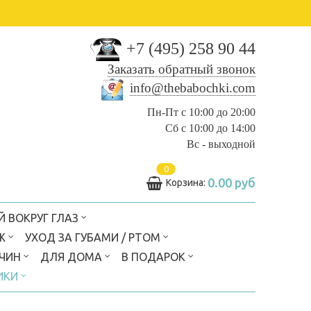
+7 (495) 258 90 44
Заказать обратный звонок
info@thebabochki.com
Пн-Пт с 10:00 до 20:00
Сб с 10:00 до 14:00
Вс - выходной
0
0.00 руб
Корзина:
Й ВОКРУГ ГЛАЗ
Ж
УХОД ЗА ГУБАМИ / РТОМ
ЖЧИН
ДЛЯ ДОМА
В ПОДАРОК
ИКИ