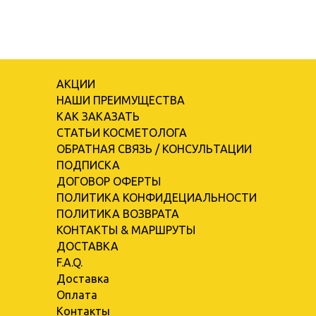
АКЦИИ
НАШИ ПРЕИМУЩЕСТВА
КАК ЗАКАЗАТЬ
СТАТЬИ КОСМЕТОЛОГА
ОБРАТНАЯ СВЯЗЬ / КОНСУЛЬТАЦИИ
ПОДПИСКА
ДОГОВОР ОФЕРТЫ
ПОЛИТИКА КОНФИДЕЦИАЛЬНОСТИ
ПОЛИТИКА ВОЗВРАТА
КОНТАКТЫ & МАРШРУТЫ
ДОСТАВКА
F.A.Q.
Доставка
Оплата
Контакты