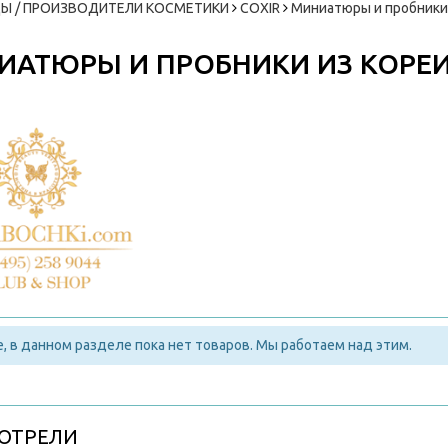
Ы / ПРОИЗВОДИТЕЛИ КОСМЕТИКИ
COXIR
Миниатюры и пробники
ИАТЮРЫ И ПРОБНИКИ ИЗ КОРЕ
, в данном разделе пока нет товаров. Мы работаем над этим.
ОТРЕЛИ