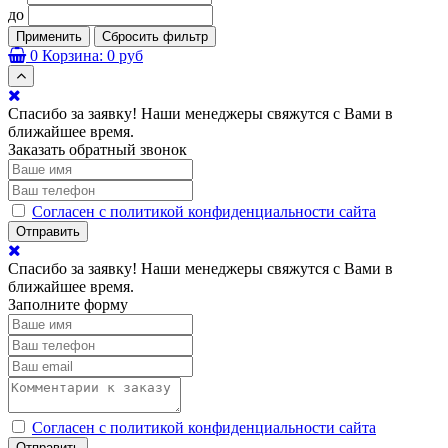
до
Применить
Сбросить фильтр
0
Корзина:
0 руб
Спасибо за заявку! Наши менеджеры свяжутся с Вами в
ближайшее время.
Заказать обратный звонок
Согласен с политикой конфиденциальности сайта
Отправить
Спасибо за заявку! Наши менеджеры свяжутся с Вами в
ближайшее время.
Заполните форму
Согласен с политикой конфиденциальности сайта
Отправить