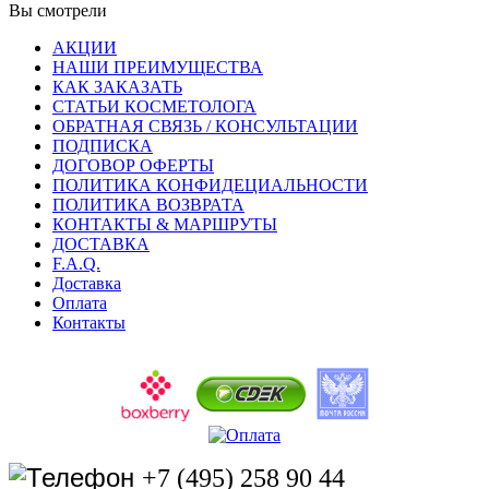
Вы смотрели
АКЦИИ
НАШИ ПРЕИМУЩЕСТВА
КАК ЗАКАЗАТЬ
СТАТЬИ КОСМЕТОЛОГА
ОБРАТНАЯ СВЯЗЬ / КОНСУЛЬТАЦИИ
ПОДПИСКА
ДОГОВОР ОФЕРТЫ
ПОЛИТИКА КОНФИДЕЦИАЛЬНОСТИ
ПОЛИТИКА ВОЗВРАТА
КОНТАКТЫ & МАРШРУТЫ
ДОСТАВКА
F.A.Q.
Доставка
Оплата
Контакты
+7 (495) 258 90 44