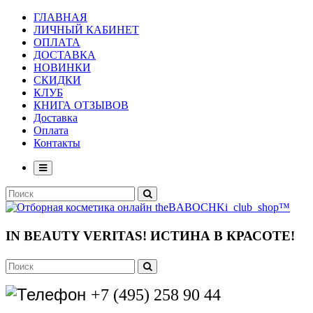
ГЛАВНАЯ
ЛИЧНЫЙ КАБИНЕТ
ОПЛАТА
ДОСТАВКА
НОВИНКИ
СКИДКИ
КЛУБ
КНИГА ОТЗЫВОВ
Доставка
Оплата
Контакты
IN BEAUTY VERITAS!
ИСТИНА В КРАСОТЕ!
+7 (495) 258 90 44