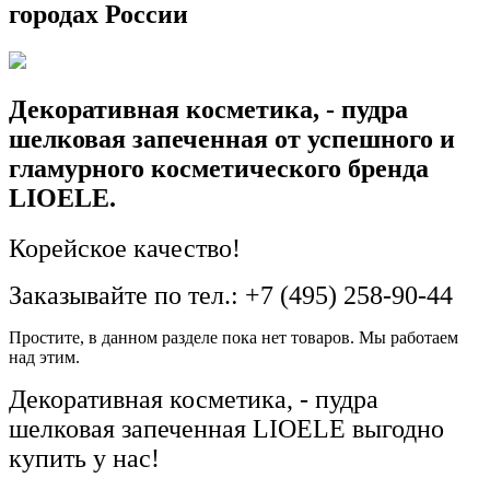
городах России
Декоративная косметика, - пудра
шелковая запеченная от успешного и
гламурного косметического бренда
LIOELE.
Корейское качество!
Заказывайте по тел.: +7 (495) 258-90-44
Простите, в данном разделе пока нет товаров. Мы работаем
над этим.
Декоративная косметика, - пудра
шелковая запеченная LIOELE выгодно
купить у нас!