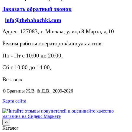
Заказать обратный звонок
info@thebabochki.com
Адрес: 127083, г. Москва, улица 8 Марта, д.10
Режим работы операторов/консультантов:
Пн - Пт с 10:00 до 20:00,
Сб с 10:00 до 14:00,
Вс - вых
© Брагины Ж.В, & Д.В., 2009-2026
Карта сайта
Каталог