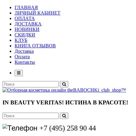
ГЛАВНАЯ
ЛИЧНЫЙ КАБИНЕТ
ОПЛАТА
ДОСТАВКА
НОВИНКИ
СКИДКИ
КЛУБ
КНИГА ОТЗЫВОВ
Доставка
Оплата
Контакты
IN BEAUTY VERITAS!
ИСТИНА В КРАСОТЕ!
+7 (495) 258 90 44