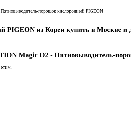
Пятновыводитель-порошок кислородный PIGEON
 PIGEON из Кореи купить в Москве и д
 Magic O2 - Пятновыводитель-поро
 этим.