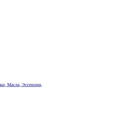
и, Масла, Эссенции,