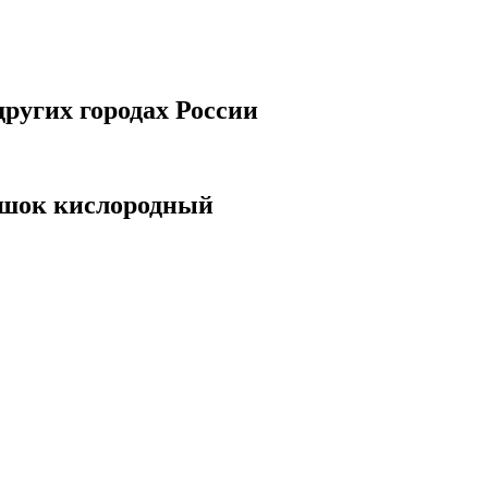
ругих городах России
шок кислородный