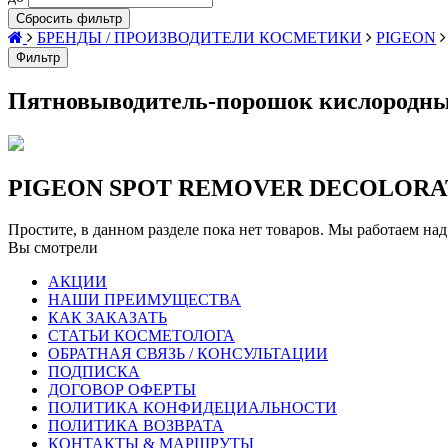
Сбросить фильтр
БРЕНДЫ / ПРОИЗВОДИТЕЛИ КОСМЕТИКИ
PIGEON
Фильтр
Пятновыводитель-порошок кислородный
PIGEON SPOT REMOVER DECOLORATION
Простите, в данном разделе пока нет товаров. Мы работаем над
Вы смотрели
АКЦИИ
НАШИ ПРЕИМУЩЕСТВА
КАК ЗАКАЗАТЬ
СТАТЬИ КОСМЕТОЛОГА
ОБРАТНАЯ СВЯЗЬ / КОНСУЛЬТАЦИИ
ПОДПИСКА
ДОГОВОР ОФЕРТЫ
ПОЛИТИКА КОНФИДЕЦИАЛЬНОСТИ
ПОЛИТИКА ВОЗВРАТА
КОНТАКТЫ & МАРШРУТЫ