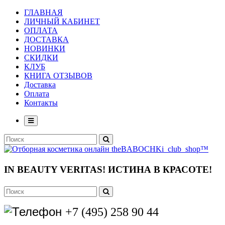
ГЛАВНАЯ
ЛИЧНЫЙ КАБИНЕТ
ОПЛАТА
ДОСТАВКА
НОВИНКИ
СКИДКИ
КЛУБ
КНИГА ОТЗЫВОВ
Доставка
Оплата
Контакты
IN BEAUTY VERITAS!
ИСТИНА В КРАСОТЕ!
+7 (495) 258 90 44