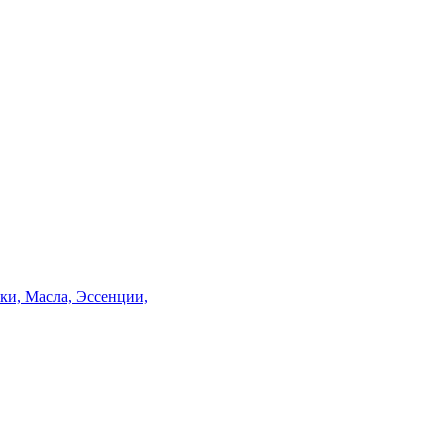
и, Масла, Эссенции,