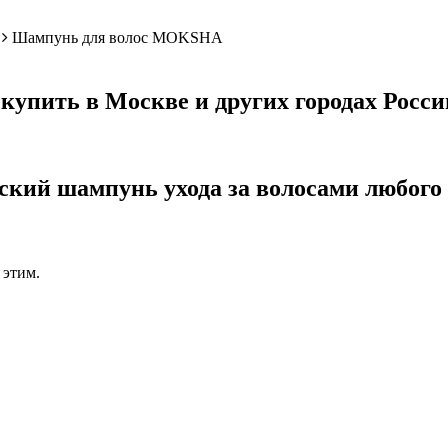
Шампунь для волос MOKSHA
упить в Москве и других городах Росси
кий шампунь ухода за волосами любого 
 этим.