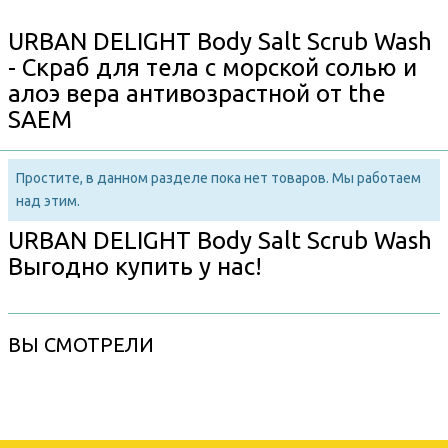
URBAN DELIGHT Body Salt Scrub Wash
- Скраб для тела с морской солью и
алоэ вера антивозрастной от the
SAEM
Простите, в данном разделе пока нет товаров. Мы работаем
над этим.
URBAN DELIGHT Body Salt Scrub Wash
Выгодно купить у нас!
ВЫ СМОТРЕЛИ