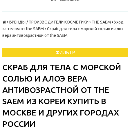
БРЕНДЫ / ПРОИЗВОДИТЕЛИ КОСМЕТИКИ
THE SAEM
Уход
за телом от the SAEM
Скраб для тела с морской солью и алоэ
вера антивозрастной от the SAEM
ФИЛЬТР
СКРАБ ДЛЯ ТЕЛА С МОРСКОЙ
СОЛЬЮ И АЛОЭ ВЕРА
АНТИВОЗРАСТНОЙ ОТ THE
SAEM ИЗ КОРЕИ КУПИТЬ В
МОСКВЕ И ДРУГИХ ГОРОДАХ
РОССИИ