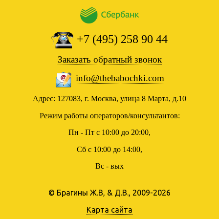
+7 (495) 258 90 44
Заказать обратный звонок
info@thebabochki.com
Адрес: 127083, г. Москва, улица 8 Марта, д.10
Режим работы операторов/консультантов:
Пн - Пт с 10:00 до 20:00,
Сб с 10:00 до 14:00,
Вс - вых
© Брагины Ж.В, & Д.В., 2009-2026
Карта сайта