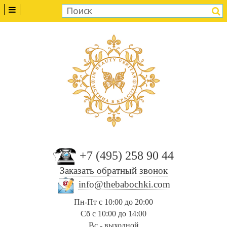
+7 (495) 258 90 44
Заказать обратный звонок
info@thebabochki.com
Пн-Пт с 10:00 до 20:00
Сб с 10:00 до 14:00
Вс - выходной