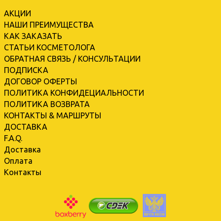
АКЦИИ
НАШИ ПРЕИМУЩЕСТВА
КАК ЗАКАЗАТЬ
СТАТЬИ КОСМЕТОЛОГА
ОБРАТНАЯ СВЯЗЬ / КОНСУЛЬТАЦИИ
ПОДПИСКА
ДОГОВОР ОФЕРТЫ
ПОЛИТИКА КОНФИДЕЦИАЛЬНОСТИ
ПОЛИТИКА ВОЗВРАТА
КОНТАКТЫ & МАРШРУТЫ
ДОСТАВКА
F.A.Q.
Доставка
Оплата
Контакты