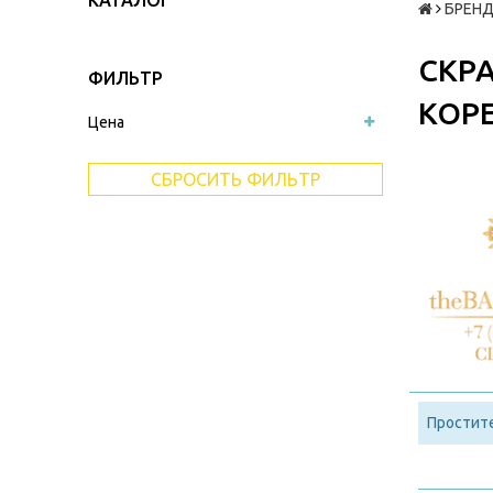
КАТАЛОГ
БРЕНД
СКР
ФИЛЬТР
КОРЕ
Цена
СБРОСИТЬ ФИЛЬТР
Простите