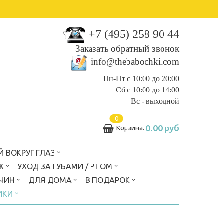
+7 (495) 258 90 44
Заказать обратный звонок
info@thebabochki.com
Пн-Пт с 10:00 до 20:00
Сб с 10:00 до 14:00
Вс - выходной
0
0.00 руб
Корзина:
Й ВОКРУГ ГЛАЗ
Ж
УХОД ЗА ГУБАМИ / РТОМ
ЖЧИН
ДЛЯ ДОМА
В ПОДАРОК
ИКИ