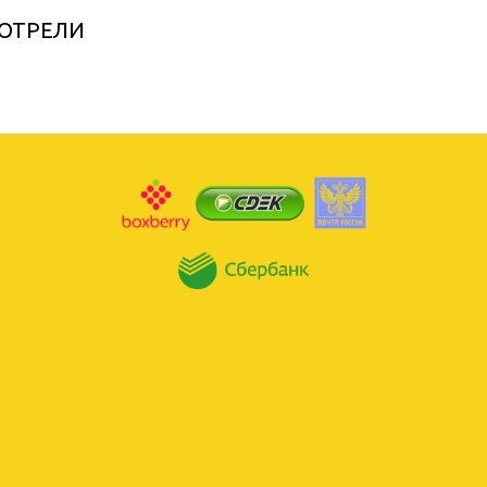
ОТРЕЛИ