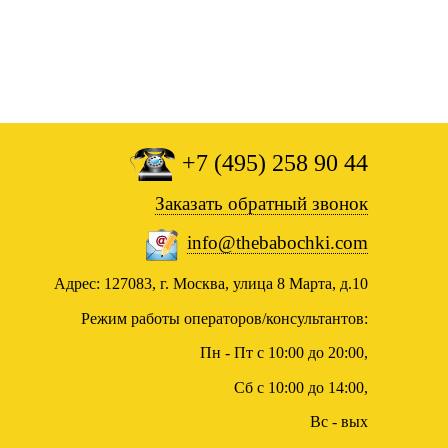
+7 (495) 258 90 44
Заказать обратный звонок
info@thebabochki.com
Адрес: 127083, г. Москва, улица 8 Марта, д.10
Режим работы операторов/консультантов:
Пн - Пт с 10:00 до 20:00,
Сб с 10:00 до 14:00,
Вс - вых