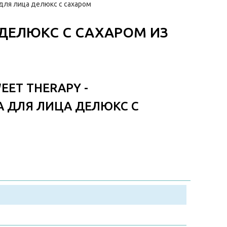
для лица делюкс с сахаром
ДЕЛЮКС С САХАРОМ ИЗ
EET THERAPY -
 ДЛЯ ЛИЦА ДЕЛЮКС С