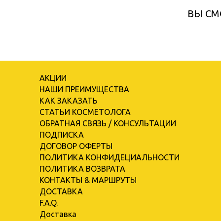
ВЫ СМ
АКЦИИ
НАШИ ПРЕИМУЩЕСТВА
КАК ЗАКАЗАТЬ
СТАТЬИ КОСМЕТОЛОГА
ОБРАТНАЯ СВЯЗЬ / КОНСУЛЬТАЦИИ
ПОДПИСКА
ДОГОВОР ОФЕРТЫ
ПОЛИТИКА КОНФИДЕЦИАЛЬНОСТИ
ПОЛИТИКА ВОЗВРАТА
КОНТАКТЫ & МАРШРУТЫ
ДОСТАВКА
F.A.Q.
Доставка