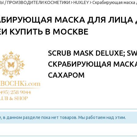
Ы / ПРОИЗВОДИТЕЛИ КОСМЕТИКИ
HUXLEY
Скрабирующая маска 
АБИРУЮЩАЯ МАСКА ДЛЯ ЛИЦА 
И КУПИТЬ В МОСКВЕ
SCRUB MASK DELUXE; SW
СКРАБИРУЮЩАЯ МАСКА
САХАРОМ
, в данном разделе пока нет товаров. Мы работаем над этим.