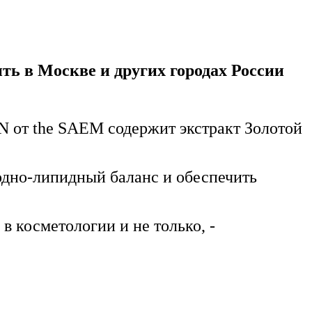
ть в Москве и других городах России
ON от the SAEM
содержит экстракт Золотой
одно-липидный баланс и обеспечить
 косметологии и не только, -