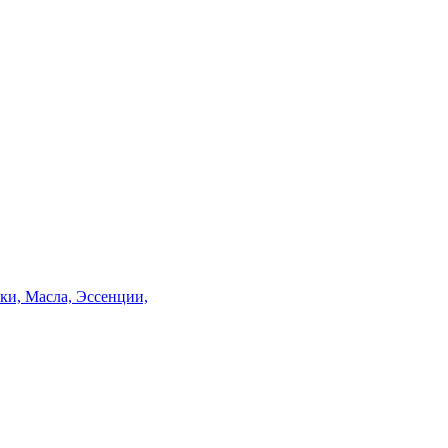
и, Масла, Эссенции,