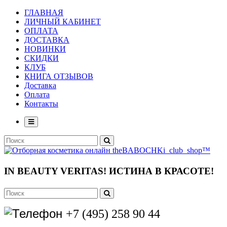
ГЛАВНАЯ
ЛИЧНЫЙ КАБИНЕТ
ОПЛАТА
ДОСТАВКА
НОВИНКИ
СКИДКИ
КЛУБ
КНИГА ОТЗЫВОВ
Доставка
Оплата
Контакты
IN BEAUTY VERITAS!
ИСТИНА В КРАСОТЕ!
+7 (495) 258 90 44