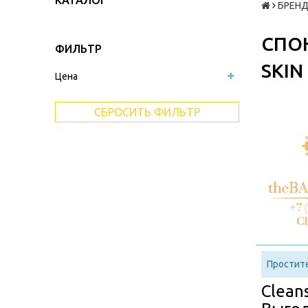
КАТАЛОГ
БРЕНД
СПО
ФИЛЬТР
SKIN
Цена
СБРОСИТЬ ФИЛЬТР
Простите
Clean