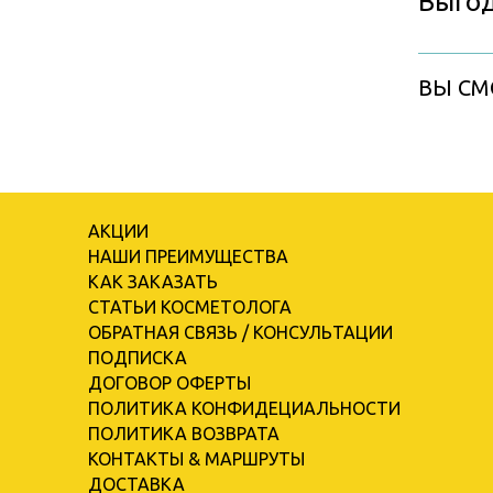
Выгод
ВЫ СМ
АКЦИИ
НАШИ ПРЕИМУЩЕСТВА
КАК ЗАКАЗАТЬ
СТАТЬИ КОСМЕТОЛОГА
ОБРАТНАЯ СВЯЗЬ / КОНСУЛЬТАЦИИ
ПОДПИСКА
ДОГОВОР ОФЕРТЫ
ПОЛИТИКА КОНФИДЕЦИАЛЬНОСТИ
ПОЛИТИКА ВОЗВРАТА
КОНТАКТЫ & МАРШРУТЫ
ДОСТАВКА