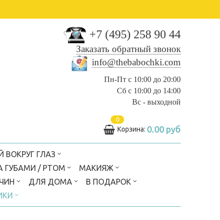
+7 (495) 258 90 44
Заказать обратный звонок
info@thebabochki.com
Пн-Пт с 10:00 до 20:00
Сб с 10:00 до 14:00
Вс - выходной
0
0.00 руб
Корзина:
Й ВОКРУГ ГЛАЗ
А ГУБАМИ / РТОМ
МАКИЯЖ
ЖЧИН
ДЛЯ ДОМА
В ПОДАРОК
ИКИ