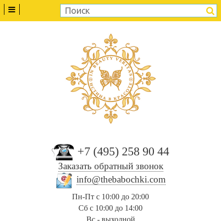
+7 (495) 258 90 44
Заказать обратный звонок
info@thebabochki.com
Пн-Пт с 10:00 до 20:00
Сб с 10:00 до 14:00
Вс - выходной