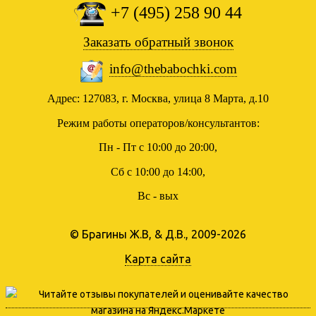
+7 (495) 258 90 44
Заказать обратный звонок
info@thebabochki.com
Адрес: 127083, г. Москва, улица 8 Марта, д.10
Режим работы операторов/консультантов:
Пн - Пт с 10:00 до 20:00,
Сб с 10:00 до 14:00,
Вс - вых
© Брагины Ж.В, & Д.В., 2009-2026
Карта сайта