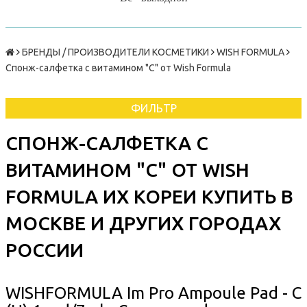
БРЕНДЫ / ПРОИЗВОДИТЕЛИ КОСМЕТИКИ
WISH FORMULA
Спонж-салфетка с витамином "С" от Wish Formula
ФИЛЬТР
СПОНЖ-САЛФЕТКА С
ВИТАМИНОМ "С" ОТ WISH
FORMULA ИХ КОРЕИ КУПИТЬ В
МОСКВЕ И ДРУГИХ ГОРОДАХ
РОССИИ
WISHFORMULA Im Pro Ampoule Pad - C