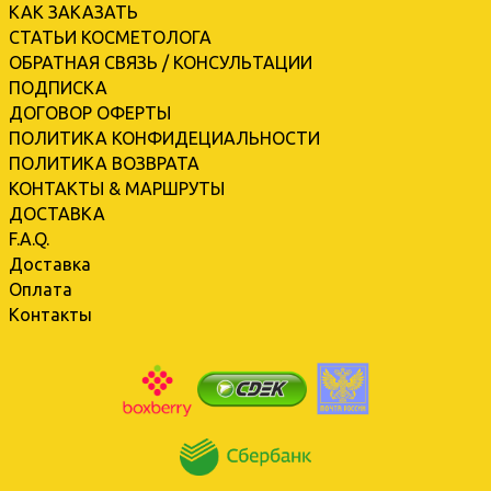
КАК ЗАКАЗАТЬ
СТАТЬИ КОСМЕТОЛОГА
ОБРАТНАЯ СВЯЗЬ / КОНСУЛЬТАЦИИ
ПОДПИСКА
ДОГОВОР ОФЕРТЫ
ПОЛИТИКА КОНФИДЕЦИАЛЬНОСТИ
ПОЛИТИКА ВОЗВРАТА
КОНТАКТЫ & МАРШРУТЫ
ДОСТАВКА
F.A.Q.
Доставка
Оплата
Контакты