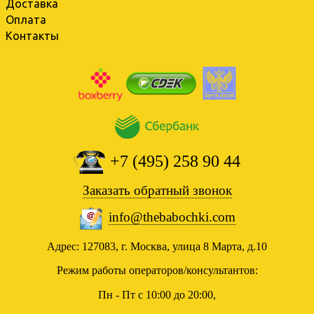
Доставка
Оплата
Контакты
+7 (495) 258 90 44
Заказать обратный звонок
info@thebabochki.com
Адрес: 127083, г. Москва, улица 8 Марта, д.10
Режим работы операторов/консультантов:
Пн - Пт с 10:00 до 20:00,