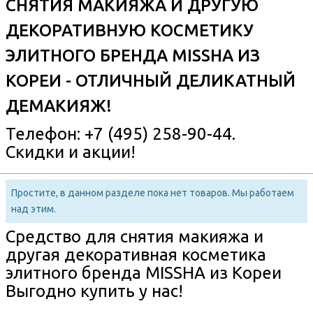
СНЯТИЯ МАКИЯЖА И ДРУГУЮ
ДЕКОРАТИВНУЮ КОСМЕТИКУ
ЭЛИТНОГО БРЕНДА MISSHA ИЗ
КОРЕИ - ОТЛИЧНЫЙ ДЕЛИКАТНЫЙ
ДЕМАКИЯЖ!
Телефон: +7 (495) 258-90-44.
Скидки и акции!
Простите, в данном разделе пока нет товаров. Мы работаем
над этим.
Средство для снятия макияжа и
другая декоративная косметика
элитного бренда MISSHA из Кореи
Выгодно купить у нас!