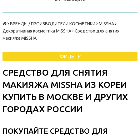
БРЕНДЫ / ПРОИЗВОДИТЕЛИ КОСМЕТИКИ
MISSHA
Декоративная косметика MISSHA
Средство для снятия
макияжа MISSHA
ФИЛЬТР
СРЕДСТВО ДЛЯ СНЯТИЯ
МАКИЯЖА MISSHA ИЗ КОРЕИ
КУПИТЬ В МОСКВЕ И ДРУГИХ
ГОРОДАХ РОССИИ
ПОКУПАЙТЕ СРЕДСТВО ДЛЯ