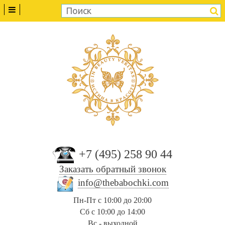
+7 (495) 258 90 44
Заказать обратный звонок
info@thebabochki.com
Пн-Пт с 10:00 до 20:00
Сб с 10:00 до 14:00
Вс - выходной