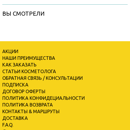
ВЫ СМОТРЕЛИ
АКЦИИ
НАШИ ПРЕИМУЩЕСТВА
КАК ЗАКАЗАТЬ
СТАТЬИ КОСМЕТОЛОГА
ОБРАТНАЯ СВЯЗЬ / КОНСУЛЬТАЦИИ
ПОДПИСКА
ДОГОВОР ОФЕРТЫ
ПОЛИТИКА КОНФИДЕЦИАЛЬНОСТИ
ПОЛИТИКА ВОЗВРАТА
КОНТАКТЫ & МАРШРУТЫ
ДОСТАВКА
F.A.Q.