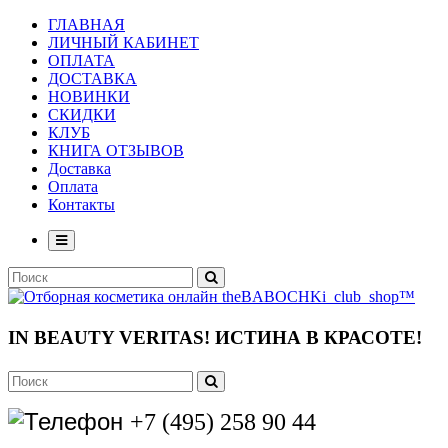
ГЛАВНАЯ
ЛИЧНЫЙ КАБИНЕТ
ОПЛАТА
ДОСТАВКА
НОВИНКИ
СКИДКИ
КЛУБ
КНИГА ОТЗЫВОВ
Доставка
Оплата
Контакты
IN BEAUTY VERITAS!
ИСТИНА В КРАСОТЕ!
+7 (495) 258 90 44