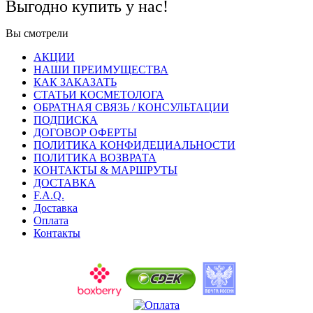
Выгодно купить у нас!
Вы смотрели
АКЦИИ
НАШИ ПРЕИМУЩЕСТВА
КАК ЗАКАЗАТЬ
СТАТЬИ КОСМЕТОЛОГА
ОБРАТНАЯ СВЯЗЬ / КОНСУЛЬТАЦИИ
ПОДПИСКА
ДОГОВОР ОФЕРТЫ
ПОЛИТИКА КОНФИДЕЦИАЛЬНОСТИ
ПОЛИТИКА ВОЗВРАТА
КОНТАКТЫ & МАРШРУТЫ
ДОСТАВКА
F.A.Q.
Доставка
Оплата
Контакты