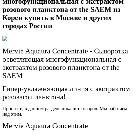
многофункциональная c экстрактом
розового планктона от the SAEM из
Кореи купить в Москве и других
городах России
Mervie Aquaura Concentrate - Сыворотка
осветляющая многофункциональная c
экстрактом розового планктона от the
SAEM
Гипер-увлажняющая линия с экстрактом
розоваго планктона!
Простите, в данном разделе пока нет товаров. Мы работаем
над этим.
Mervie Aquaura Concentrate