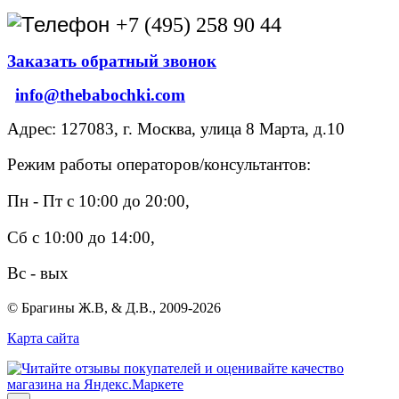
+7 (495) 258 90 44
Заказать обратный звонок
info@thebabochki.com
Адрес: 127083, г. Москва, улица 8 Марта, д.10
Режим работы операторов/консультантов:
Пн - Пт с 10:00 до 20:00,
Сб с 10:00 до 14:00,
Вс - вых
© Брагины Ж.В, & Д.В., 2009-2026
Карта сайта