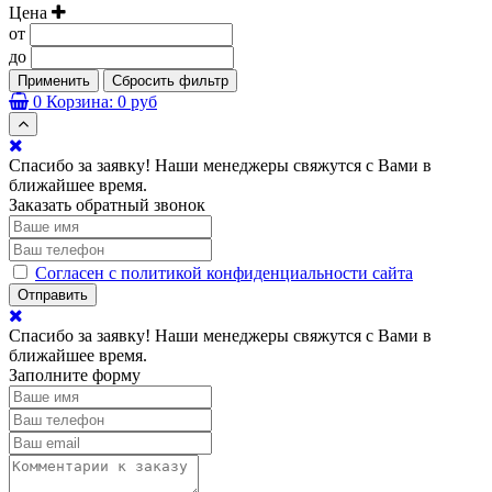
Цена
от
до
Применить
Сбросить фильтр
0
Корзина:
0 руб
Спасибо за заявку! Наши менеджеры свяжутся с Вами в
ближайшее время.
Заказать обратный звонок
Согласен с политикой конфиденциальности сайта
Отправить
Спасибо за заявку! Наши менеджеры свяжутся с Вами в
ближайшее время.
Заполните форму