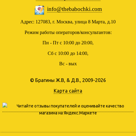
info@thebabochki.com
Адрес: 127083, г. Москва, улица 8 Марта, д.10
Режим работы операторов/консультантов:
Пн - Пт с 10:00 до 20:00,
Сб с 10:00 до 14:00,
Вс - вых
© Брагины Ж.В, & Д.В., 2009-2026
Карта сайта