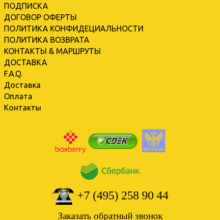
ПОДПИСКА
ДОГОВОР ОФЕРТЫ
ПОЛИТИКА КОНФИДЕЦИАЛЬНОСТИ
ПОЛИТИКА ВОЗВРАТА
КОНТАКТЫ & МАРШРУТЫ
ДОСТАВКА
F.A.Q.
Доставка
Оплата
Контакты
+7 (495) 258 90 44
Заказать обратный звонок