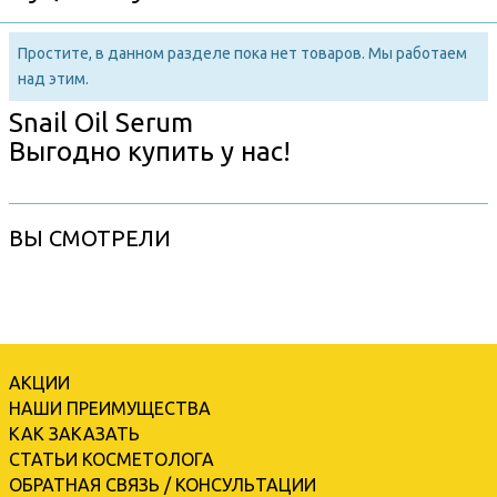
Простите, в данном разделе пока нет товаров. Мы работаем
над этим.
Snail Oil Serum
Выгодно купить у нас!
ВЫ СМОТРЕЛИ
АКЦИИ
НАШИ ПРЕИМУЩЕСТВА
КАК ЗАКАЗАТЬ
СТАТЬИ КОСМЕТОЛОГА
ОБРАТНАЯ СВЯЗЬ / КОНСУЛЬТАЦИИ