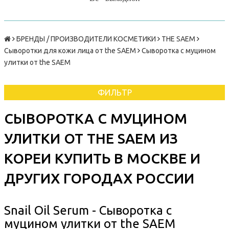
БРЕНДЫ / ПРОИЗВОДИТЕЛИ КОСМЕТИКИ
THE SAEM
Сыворотки для кожи лица от the SAEM
Сыворотка с муцином
улитки от the SAEM
ФИЛЬТР
СЫВОРОТКА С МУЦИНОМ
УЛИТКИ ОТ THE SAEM ИЗ
КОРЕИ КУПИТЬ В МОСКВЕ И
ДРУГИХ ГОРОДАХ РОССИИ
Snail Oil Serum - Сыворотка с
муцином улитки от the SAEM