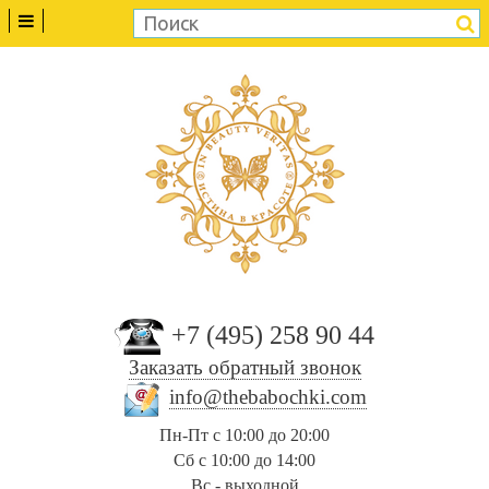
+7 (495) 258 90 44
Заказать обратный звонок
info@thebabochki.com
Пн-Пт с 10:00 до 20:00
Сб с 10:00 до 14:00
Вс - выходной