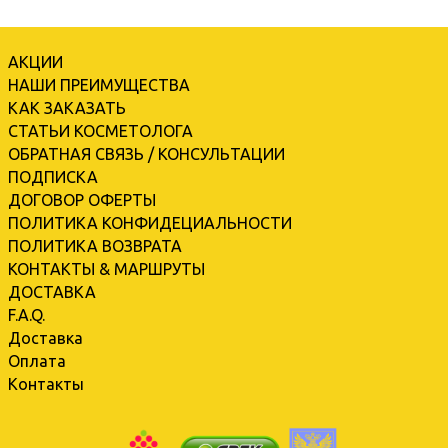
АКЦИИ
НАШИ ПРЕИМУЩЕСТВА
КАК ЗАКАЗАТЬ
СТАТЬИ КОСМЕТОЛОГА
ОБРАТНАЯ СВЯЗЬ / КОНСУЛЬТАЦИИ
ПОДПИСКА
ДОГОВОР ОФЕРТЫ
ПОЛИТИКА КОНФИДЕЦИАЛЬНОСТИ
ПОЛИТИКА ВОЗВРАТА
КОНТАКТЫ & МАРШРУТЫ
ДОСТАВКА
F.A.Q.
Доставка
Оплата
Контакты