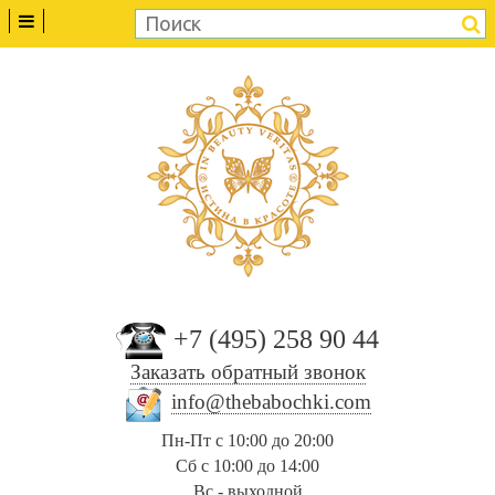
+7 (495) 258 90 44
Заказать обратный звонок
info@thebabochki.com
Пн-Пт с 10:00 до 20:00
Сб с 10:00 до 14:00
Вс - выходной