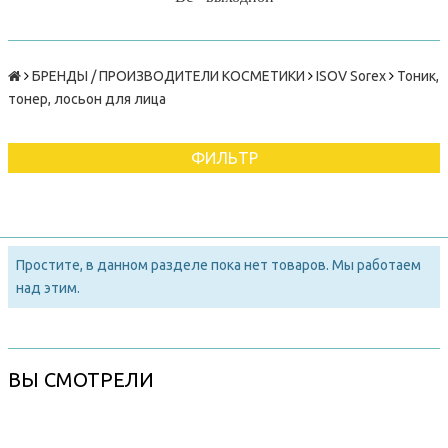
БРЕНДЫ / ПРОИЗВОДИТЕЛИ КОСМЕТИКИ
ISOV Sorex
Тоник,
тонер, лосьон для лица
ФИЛЬТР
Простите, в данном разделе пока нет товаров. Мы работаем
над этим.
ВЫ СМОТРЕЛИ