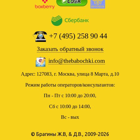
+7 (495) 258 90 44
Заказать обратный звонок
info@thebabochki.com
Адрес: 127083, г. Москва, улица 8 Марта, д.10
Режим работы операторов/консультантов:
Пн - Пт с 10:00 до 20:00,
Сб с 10:00 до 14:00,
Вс - вых
© Брагины Ж.В, & Д.В., 2009-2026