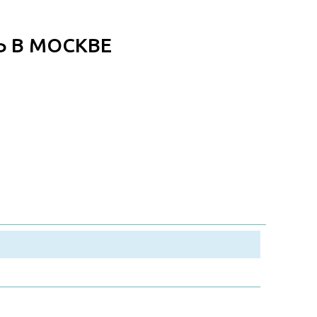
Ь В МОСКВЕ