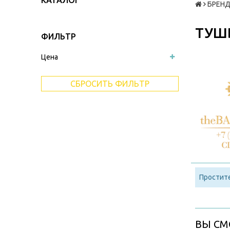
КАТАЛОГ
БРЕНД
ТУШЬ
ФИЛЬТР
Цена
СБРОСИТЬ ФИЛЬТР
Простите
ВЫ СМ