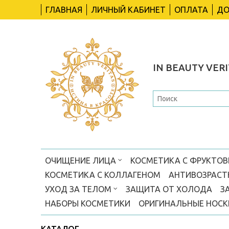
ГЛАВНАЯ
ЛИЧНЫЙ КАБИНЕТ
ОПЛАТА
ДО
IN BEAUTY VERI
ОЧИЩЕНИЕ ЛИЦА
КОСМЕТИКА С ФРУКТО
КОСМЕТИКА С КОЛЛАГЕНОМ
АНТИВОЗРАСТ
УХОД ЗА ТЕЛОМ
ЗАЩИТА ОТ ХОЛОДА
З
НАБОРЫ КОСМЕТИКИ
ОРИГИНАЛЬНЫЕ НОС