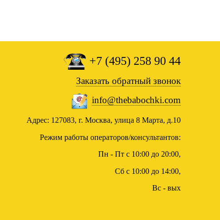
+7 (495) 258 90 44
Заказать обратный звонок
info@thebabochki.com
Адрес: 127083, г. Москва, улица 8 Марта, д.10
Режим работы операторов/консультантов:
Пн - Пт с 10:00 до 20:00,
Сб с 10:00 до 14:00,
Вс - вых