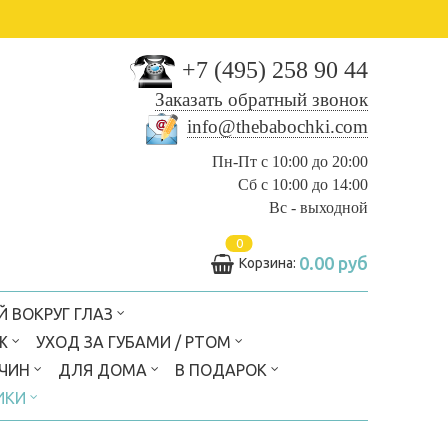
+7 (495) 258 90 44
Заказать обратный звонок
info@thebabochki.com
Пн-Пт с 10:00 до 20:00
Сб с 10:00 до 14:00
Вс - выходной
0
0.00 руб
Корзина:
Й ВОКРУГ ГЛАЗ
Ж
УХОД ЗА ГУБАМИ / РТОМ
ЖЧИН
ДЛЯ ДОМА
В ПОДАРОК
ИКИ