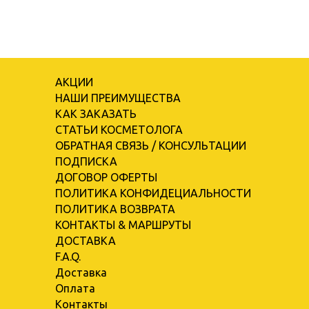
АКЦИИ
НАШИ ПРЕИМУЩЕСТВА
КАК ЗАКАЗАТЬ
СТАТЬИ КОСМЕТОЛОГА
ОБРАТНАЯ СВЯЗЬ / КОНСУЛЬТАЦИИ
ПОДПИСКА
ДОГОВОР ОФЕРТЫ
ПОЛИТИКА КОНФИДЕЦИАЛЬНОСТИ
ПОЛИТИКА ВОЗВРАТА
КОНТАКТЫ & МАРШРУТЫ
ДОСТАВКА
F.A.Q.
Доставка
Оплата
Контакты