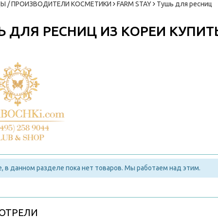
Ы / ПРОИЗВОДИТЕЛИ КОСМЕТИКИ
FARM STAY
Тушь для ресниц
 ДЛЯ РЕСНИЦ ИЗ КОРЕИ КУПИТ
, в данном разделе пока нет товаров. Мы работаем над этим.
ОТРЕЛИ