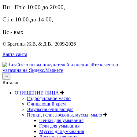
Пн - Пт с 10:00 до 20:00,
Сб с 10:00 до 14:00,
Вс - вых
© Брагины Ж.В, & Д.В., 2009-2026
Карта сайта
Каталог
ОЧИЩЕНИЕ ЛИЦА
Гидрофильное масло
Очищающий крем
Эмульсия очищающая
Пенки, гели, лосьоны, муссы, мыло
Пенки для умывания
Гели для умывания
Муссы для умывания
Лосьоны для лица