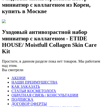
миниатюр с коллагеном из Кореи,
купить в Москве
Уходовый антивозрастной набор
миниатюр с коллагеном - ETIDE
HOUSE/ Moistfull Collagen Skin Care
Kit
Простите, в данном разделе пока нет товаров. Мы работаем
над этим.
Вы смотрели
АКЦИИ
НАШИ ПРЕИМУЩЕСТВА
КАК ЗАКАЗАТЬ
СТАТЬИ КОСМЕТОЛОГА
ОБРАТНАЯ СВЯЗЬ / КОНСУЛЬТАЦИИ
ПОДПИСКА
ДОГОВОР ОФЕРТЫ