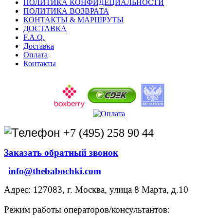
ПОЛИТИКА КОНФИДЕЦИАЛЬНОСТИ
ПОЛИТИКА ВОЗВРАТА
КОНТАКТЫ & МАРШРУТЫ
ДОСТАВКА
F.A.Q.
Доставка
Оплата
Контакты
+7 (495) 258 90 44
Заказать обратный звонок
info@thebabochki.com
Адрес: 127083, г. Москва, улица 8 Марта, д.10
Режим работы операторов/консультантов: