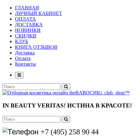
ГЛАВНАЯ
ЛИЧНЫЙ КАБИНЕТ
ОПЛАТА
ДОСТАВКА
НОВИНКИ
СКИДКИ
КЛУБ
КНИГА ОТЗЫВОВ
Доставка
Оплата
Контакты
IN BEAUTY VERITAS!
ИСТИНА В КРАСОТЕ!
+7 (495) 258 90 44