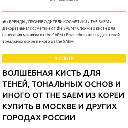
БРЕНДЫ / ПРОИЗВОДИТЕЛИ КОСМЕТИКИ
THE SAEM
Декоративная косметика от the SAEM
Спонжи и кисти для
нанесения макияжа от the SAEM
Волшебная кисть для теней,
тональных основ и иного от the SAEM
ФИЛЬТР
ВОЛШЕБНАЯ КИСТЬ ДЛЯ
ТЕНЕЙ, ТОНАЛЬНЫХ ОСНОВ И
ИНОГО ОТ THE SAEM ИЗ КОРЕИ
КУПИТЬ В МОСКВЕ И ДРУГИХ
ГОРОДАХ РОССИИ