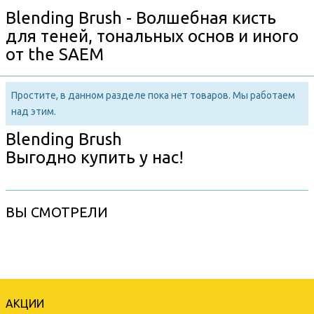
Blending Brush - Волшебная кисть
для теней, тональных основ и иного
от the SAEM
Простите, в данном разделе пока нет товаров. Мы работаем
над этим.
Blending Brush
Выгодно купить у нас!
ВЫ СМОТРЕЛИ
АКЦИИ