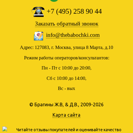
+7 (495) 258 90 44
Заказать обратный звонок
info@thebabochki.com
Адрес: 127083, г. Москва, улица 8 Марта, д.10
Режим работы операторов/консультантов:
Пн - Пт с 10:00 до 20:00,
Сб с 10:00 до 14:00,
Вс - вых
© Брагины Ж.В, & Д.В., 2009-2026
Карта сайта