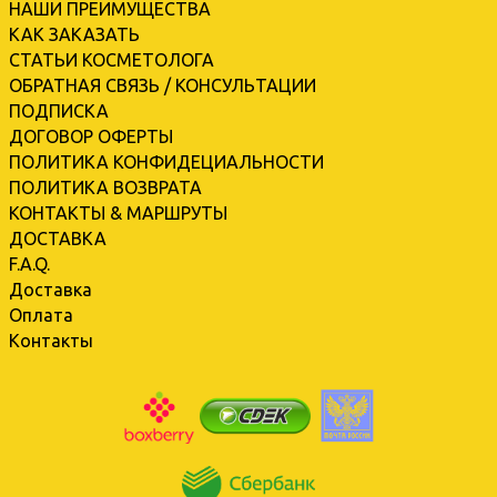
НАШИ ПРЕИМУЩЕСТВА
КАК ЗАКАЗАТЬ
СТАТЬИ КОСМЕТОЛОГА
ОБРАТНАЯ СВЯЗЬ / КОНСУЛЬТАЦИИ
ПОДПИСКА
ДОГОВОР ОФЕРТЫ
ПОЛИТИКА КОНФИДЕЦИАЛЬНОСТИ
ПОЛИТИКА ВОЗВРАТА
КОНТАКТЫ & МАРШРУТЫ
ДОСТАВКА
F.A.Q.
Доставка
Оплата
Контакты