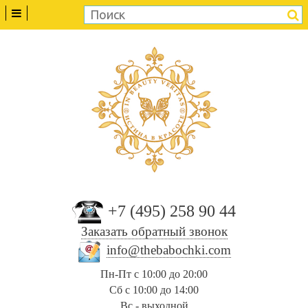
+7 (495) 258 90 44
Заказать обратный звонок
info@thebabochki.com
Пн-Пт с 10:00 до 20:00
Сб с 10:00 до 14:00
Вс - выходной