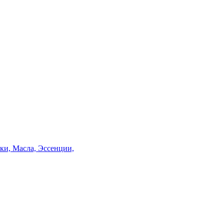
и, Масла, Эссенции,