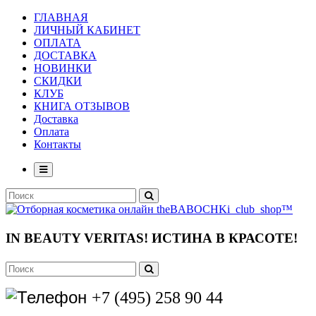
ГЛАВНАЯ
ЛИЧНЫЙ КАБИНЕТ
ОПЛАТА
ДОСТАВКА
НОВИНКИ
СКИДКИ
КЛУБ
КНИГА ОТЗЫВОВ
Доставка
Оплата
Контакты
IN BEAUTY VERITAS!
ИСТИНА В КРАСОТЕ!
+7 (495) 258 90 44